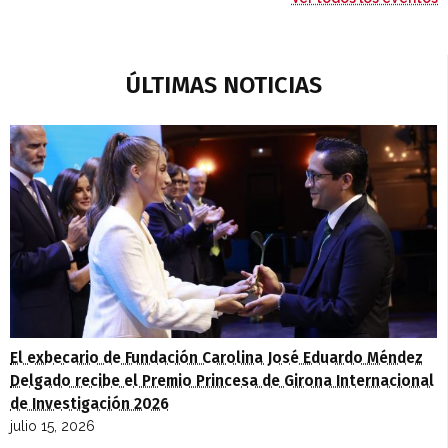
ÚLTIMAS NOTICIAS
El exbecario de Fundación Carolina José Eduardo Méndez
Delgado recibe el Premio Princesa de Girona Internacional
de Investigación 2026
julio 15, 2026