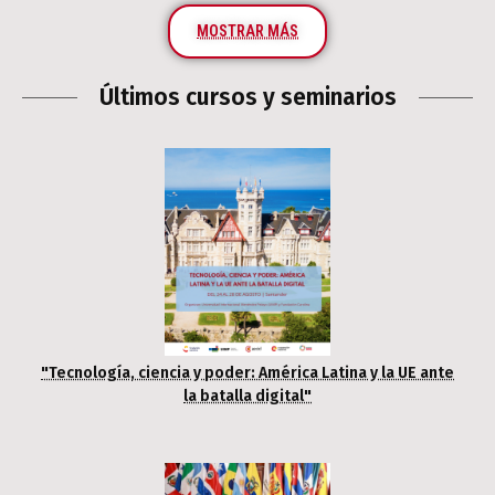
MOSTRAR MÁS
Últimos cursos y seminarios
"Tecnología, ciencia y poder: América Latina y la UE ante
la batalla digital"