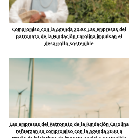
Compromiso con la Agenda 2030: Las empresas del
patronato de la Fundación Carolina impulsan el
desarrollo sostenible
Las empresas del Patronato de la Fundación Carolina
refuerzan su compromiso con la Agenda 2030 a