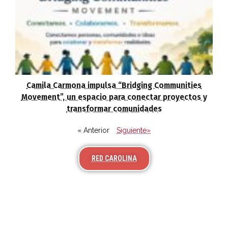
Camila Carmona impulsa “Bridging Communities
Movement”, un espacio para conectar proyectos y
transformar comunidades
« Anterior
Siguiente»
RED CAROLINA