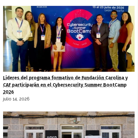
Líderes del programa formativo de Fundación Carolina y
CAF participarán en el Cybersecurity Summer BootCamp
2026
julio 14, 2026