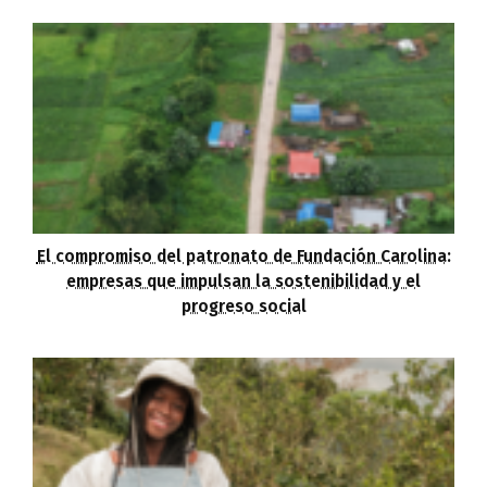
El compromiso del patronato de Fundación Carolina:
empresas que impulsan la sostenibilidad y el
progreso social