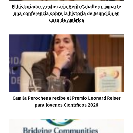
El historiador y exbecario Herib Caballero, imparte
una conferencia sobre la historia de Asunción en
Casa de América
Camila Perochena recibe el Premio Leonard Reiser
para Jóvenes Científicos 2026