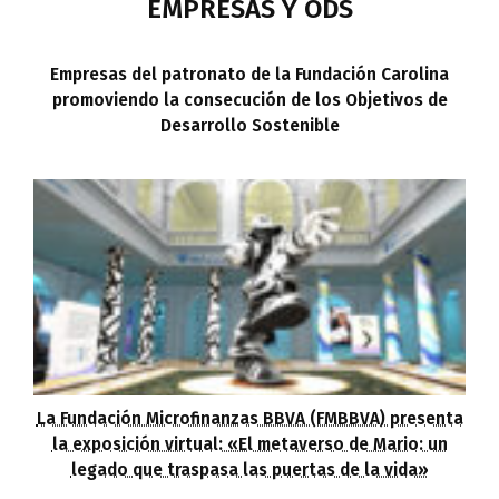
EMPRESAS Y ODS
Empresas del patronato de la Fundación Carolina
promoviendo la consecución de los Objetivos de
Desarrollo Sostenible
La Fundación Microfinanzas BBVA (FMBBVA) presenta
la exposición virtual: «El metaverso de Mario: un
legado que traspasa las puertas de la vida»