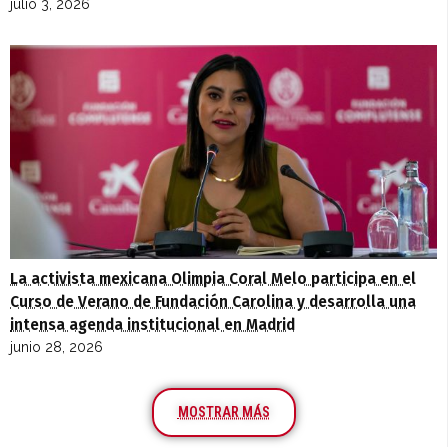
julio 3, 2026
La activista mexicana Olimpia Coral Melo participa en el
Curso de Verano de Fundación Carolina y desarrolla una
intensa agenda institucional en Madrid
junio 28, 2026
MOSTRAR MÁS