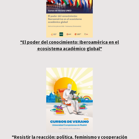
"El poder del conocimiento: Iberoamérica en el
ecosistema académico global"
"Resistir la reacción: política, feminismo y cooperación