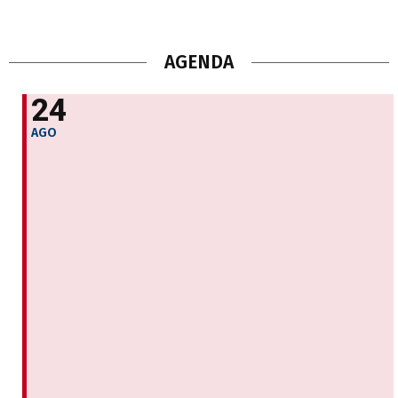
AGENDA
24
AGO