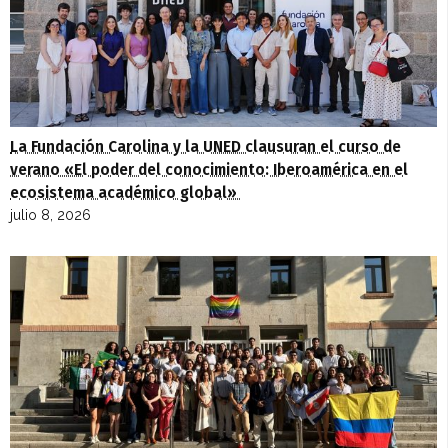
La Fundación Carolina y la UNED clausuran el curso de
verano «El poder del conocimiento: Iberoamérica en el
ecosistema académico global»
julio 8, 2026