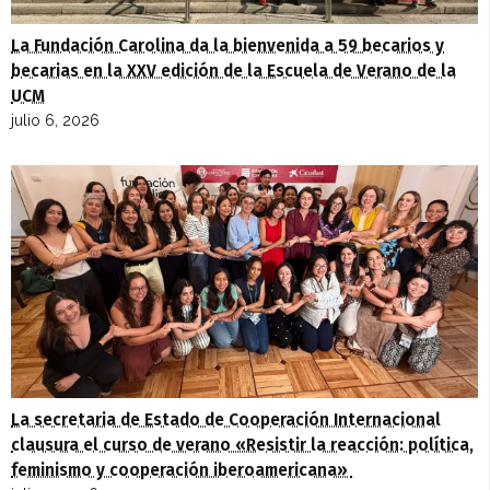
La Fundación Carolina da la bienvenida a 59 becarios y
becarias en la XXV edición de la Escuela de Verano de la
UCM
julio 6, 2026
La secretaria de Estado de Cooperación Internacional
clausura el curso de verano «Resistir la reacción: política,
feminismo y cooperación iberoamericana»