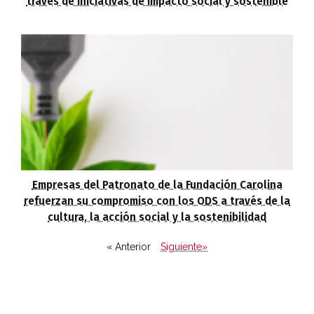
través de iniciativas de impacto social y sostenible
Empresas del Patronato de la Fundación Carolina
refuerzan su compromiso con los ODS a través de la
cultura, la acción social y la sostenibilidad
« Anterior
Siguiente»