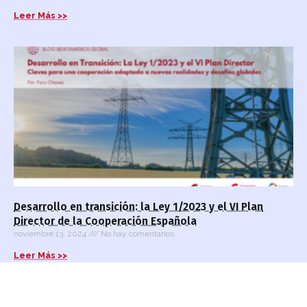
Leer Más >>
Desarrollo en transición: la Ley 1/2023 y el VI Plan
Director de la Cooperación Española
noviembre 13, 2024
No hay comentarios
Leer Más >>