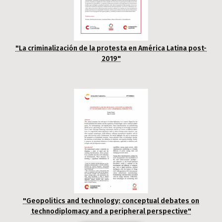
"La criminalización de la protesta en América Latina post-
2019"
"Geopolitics and technology: conceptual debates on
technodiplomacy and a peripheral perspective"