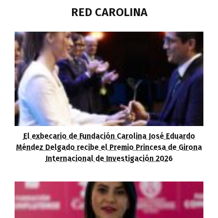
RED CAROLINA
El exbecario de Fundación Carolina José Eduardo
Méndez Delgado recibe el Premio Princesa de Girona
Internacional de Investigación 2026