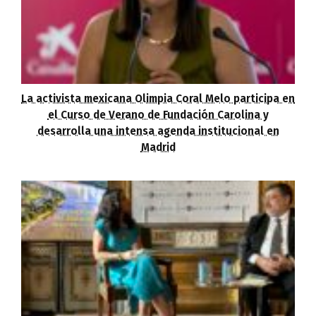
La activista mexicana Olimpia Coral Melo participa en
el Curso de Verano de Fundación Carolina y
desarrolla una intensa agenda institucional en
Madrid