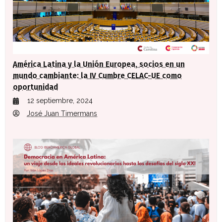
América Latina y la Unión Europea, socios en un
mundo cambiante: la IV Cumbre CELAC-UE como
oportunidad
12 septiembre, 2024
José Juan Timermans