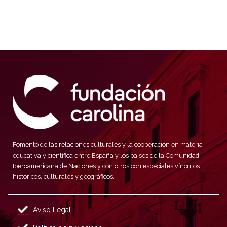
Fomento de las relaciones culturales y la cooperación en materia
educativa y científica entre España y los países de la Comunidad
Iberoamericana de Naciones y con otros con especiales vínculos
históricos, culturales y geográficos.
Aviso Legal