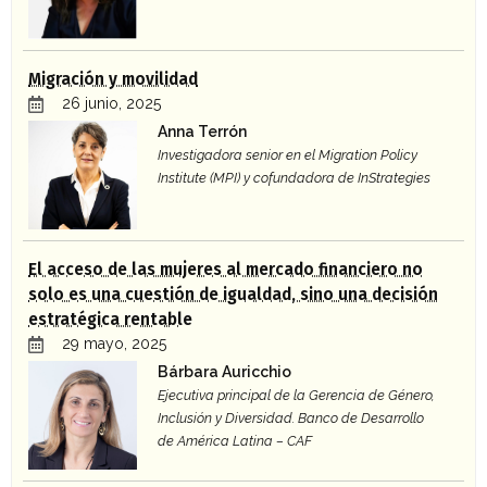
Migración y movilidad
26 junio, 2025
Anna Terrón
Investigadora senior en el Migration Policy
Institute (MPI) y cofundadora de InStrategies
El acceso de las mujeres al mercado financiero no
solo es una cuestión de igualdad, sino una decisión
estratégica rentable
29 mayo, 2025
Bárbara Auricchio
Ejecutiva principal de la Gerencia de Género,
Inclusión y Diversidad. Banco de Desarrollo
de América Latina – CAF