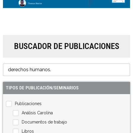
BUSCADOR DE PUBLICACIONES
TIPOS DE PUBLICACIÓN/SEMINARIOS
Publicaciones
Análisis Carolina
Documentos de trabajo
Libros