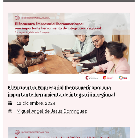
El Encuentro Empresarial Iberoamericano: una
importante herramienta de integración regional
12 diciembre, 2024
Miguel Ángel de Jesús Domínguez