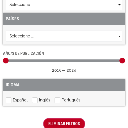
Seleccione ...
PAÍSES
Seleccione ...
AÑO/S DE PUBLICACIÓN
2015
—
2024
IDIOMA
Español
Inglés
Portugués
ELIMINAR FILTROS