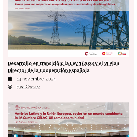
Desarrollo en transición: la Ley 1/2023 y el VI Plan
Director de la Cooperación Española
13 noviembre, 2024
Fara Chavez