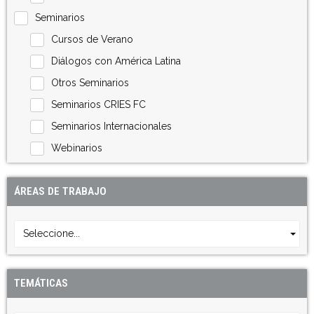
Seminarios
Cursos de Verano
Diálogos con América Latina
Otros Seminarios
Seminarios CRIES FC
Seminarios Internacionales
Webinarios
ÁREAS DE TRABAJO
Seleccione...
TEMÁTICAS