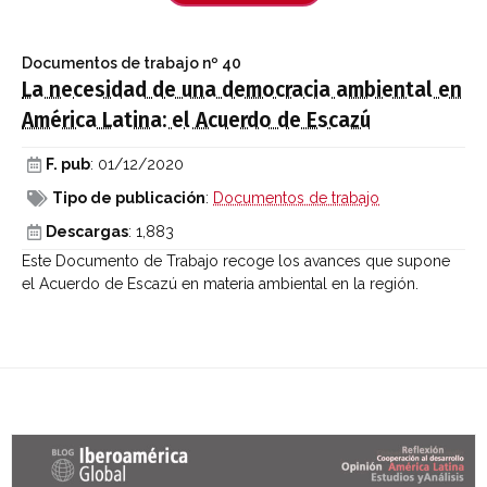
Documentos de trabajo
nº 40
La necesidad de una democracia ambiental en
América Latina: el Acuerdo de Escazú
F. pub
: 01/12/2020
Tipo de publicación
:
Documentos de trabajo
Descargas
: 1,883
Este Documento de Trabajo recoge los avances que supone
el Acuerdo de Escazú en materia ambiental en la región.
Últimas entradas Blog Iberoamérica global