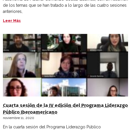
de los temas que se han tratado a lo largo de las cuatro sesiones
anteriores,
Leer Más
Cuarta sesión de la IV edición del Programa Liderazgo
Público Iberoamericano
noviembre 11, 2020
En la cuarta sesión del Programa Liderazgo Público