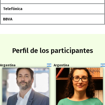
Telefónica
BBVA
Perfil de los participantes
Argentina
Argentina