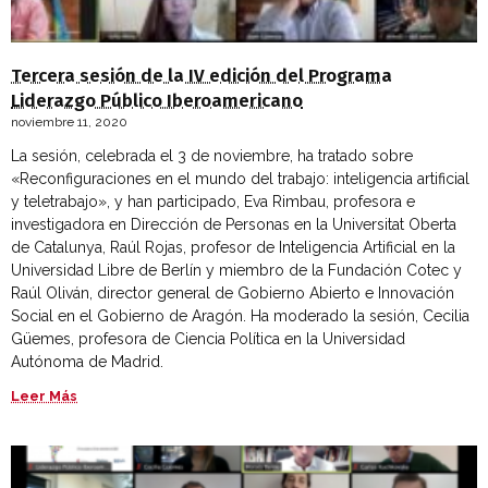
Tercera sesión de la IV edición del Programa
Liderazgo Público Iberoamericano
noviembre 11, 2020
La sesión, celebrada el 3 de noviembre, ha tratado sobre
«Reconfiguraciones en el mundo del trabajo: inteligencia artificial
y teletrabajo», y han participado, Eva Rimbau, profesora e
investigadora en Dirección de Personas en la Universitat Oberta
de Catalunya, Raúl Rojas, profesor de Inteligencia Artificial en la
Universidad Libre de Berlín y miembro de la Fundación Cotec y
Raúl Oliván, director general de Gobierno Abierto e Innovación
Social en el Gobierno de Aragón. Ha moderado la sesión, Cecilia
Güemes, profesora de Ciencia Política en la Universidad
Autónoma de Madrid.
Leer Más