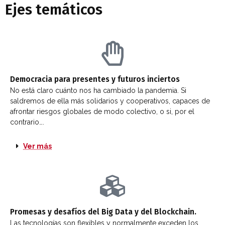
Ejes temáticos
Democracia para presentes y futuros inciertos
No está claro cuánto nos ha cambiado la pandemia. Si
saldremos de ella más solidarios y cooperativos, capaces de
afrontar riesgos globales de modo colectivo, o si, por el
contrario…. ​
Ver más
Promesas y desafíos del Big Data y del Blockchain.
Las tecnologías son flexibles y normalmente exceden los 