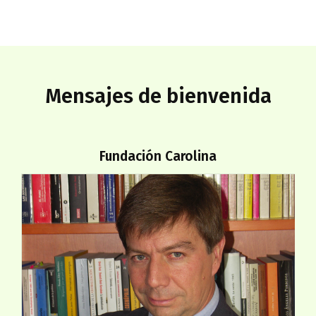
Mensajes de bienvenida
Fundación Carolina