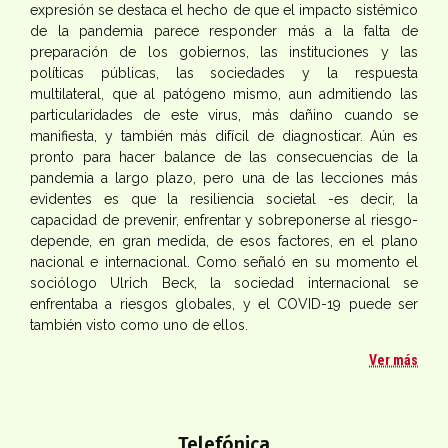
expresión se destaca el hecho de que el impacto sistémico
de la pandemia parece responder más a la falta de
preparación de los gobiernos, las instituciones y las
políticas públicas, las sociedades y la respuesta
multilateral, que al patógeno mismo, aun admitiendo las
particularidades de este virus, más dañino cuando se
manifiesta, y también más difícil de diagnosticar. Aún es
pronto para hacer balance de las consecuencias de la
pandemia a largo plazo, pero una de las lecciones más
evidentes es que la resiliencia societal -es decir, la
capacidad de prevenir, enfrentar y sobreponerse al riesgo-
depende, en gran medida, de esos factores, en el plano
nacional e internacional. Como señaló en su momento el
sociólogo Ulrich Beck, la sociedad internacional se
enfrentaba a riesgos globales, y el COVID-19 puede ser
también visto como uno de ellos.
Ver más
Telefónica