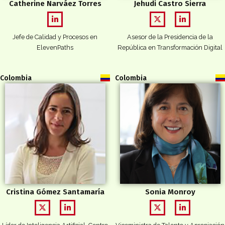
Catherine Narváez Torres
Jehudi Castro Sierra
Jefe de Calidad y Procesos en
Asesor de la Presidencia de la
ElevenPaths
República en Transformación Digital
Colombia
Colombia
Cristina Gómez Santamaría
Sonia Monroy