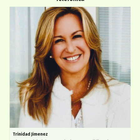
Trinidad Jimenez