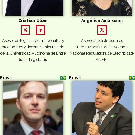
Cristian Ulian
Angélica Ambrosini
Asesor de legisladores nacionales y
Asesora-jefa de asuntos
provinciales y docente Universitario
internacionales de la Agencia
de la Universidad Autónoma de Entre
Nacional Reguladora de Electricidad-
Ríos – Legislatura
ANEEL
Brasil
Brasil