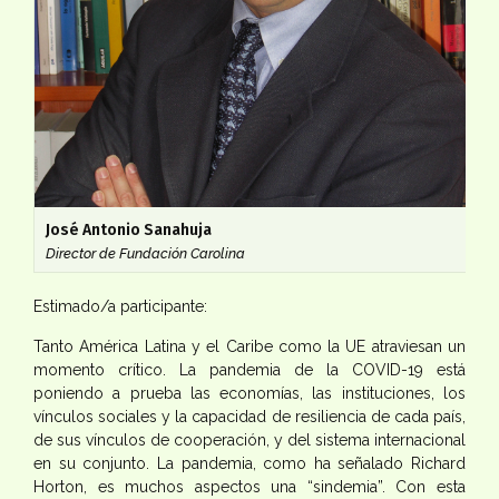
José Antonio Sanahuja
Director de Fundación Carolina
Estimado/a participante:
Tanto América Latina y el Caribe como la UE atraviesan un
momento crítico. La pandemia de la COVID-19 está
poniendo a prueba las economías, las instituciones, los
vínculos sociales y la capacidad de resiliencia de cada país,
de sus vínculos de cooperación, y del sistema internacional
en su conjunto. La pandemia, como ha señalado Richard
Horton, es muchos aspectos una “sindemia”. Con esta