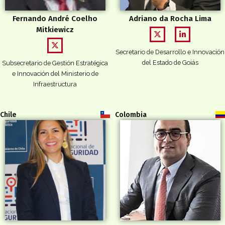
Fernando André Coelho
Adriano da Rocha Lima
Mitkiewicz
Secretario de Desarrollo e Innovación
del Estado de Goiás
Subsecretario de Gestión Estratégica
e Innovación del Ministerio de
Infraestructura
Chile
Colombia