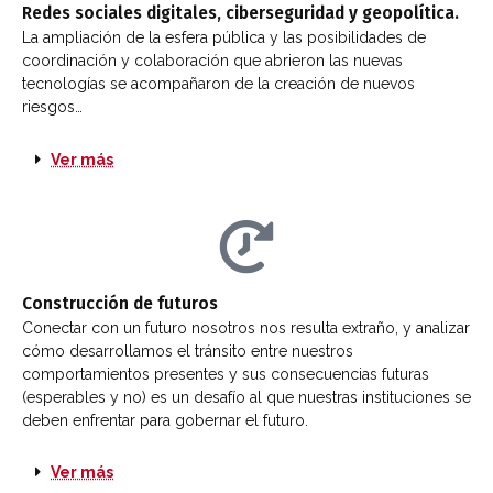
Redes sociales digitales, ciberseguridad y geopolítica.​
La ampliación de la esfera pública y las posibilidades de
coordinación y colaboración que abrieron las nuevas
tecnologías se acompañaron de la creación de nuevos
riesgos…​
Ver más
Construcción de futuros
Conectar con un futuro nosotros nos resulta extraño, y analizar 
cómo desarrollamos el tránsito entre nuestros 
comportamientos presentes y sus consecuencias futuras 
(esperables y no) es un desafío al que nuestras instituciones se 
deben enfrentar para gobernar el futuro.
Ver más