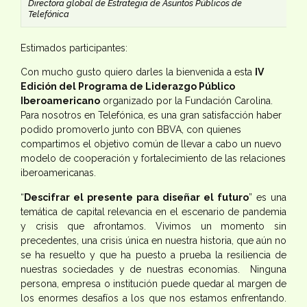
Directora global de Estrategia de Asuntos Públicos de
Telefónica
Estimados participantes:
Con mucho gusto quiero darles la bienvenida a esta
IV
Edición del Programa de Liderazgo Público
Iberoamericano
organizado por la Fundación Carolina.
Para nosotros en Telefónica, es una gran satisfacción haber
podido promoverlo junto con BBVA, con quienes
compartimos el objetivo común de llevar a cabo un nuevo
modelo de cooperación y fortalecimiento de las relaciones
iberoamericanas.
“
Descifrar el presente para diseñar el futuro
” es una
temática de capital relevancia en el escenario de pandemia
y crisis que afrontamos. Vivimos un momento sin
precedentes, una crisis única en nuestra historia, que aún no
se ha resuelto y que ha puesto a prueba la resiliencia de
nuestras sociedades y de nuestras economías. Ninguna
persona, empresa o institución puede quedar al margen de
los enormes desafíos a los que nos estamos enfrentando.