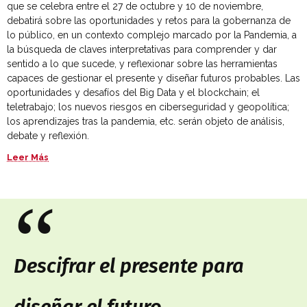
que se celebra entre el 27 de octubre y 10 de noviembre,
debatirá sobre las oportunidades y retos para la gobernanza de
lo público, en un contexto complejo marcado por la Pandemia, a
la búsqueda de claves interpretativas para comprender y dar
sentido a lo que sucede, y reflexionar sobre las herramientas
capaces de gestionar el presente y diseñar futuros probables. Las
oportunidades y desafíos del Big Data y el blockchain; el
teletrabajo; los nuevos riesgos en ciberseguridad y geopolítica;
los aprendizajes tras la pandemia, etc. serán objeto de análisis,
debate y reflexión.
Leer Más
“
Descifrar el presente para