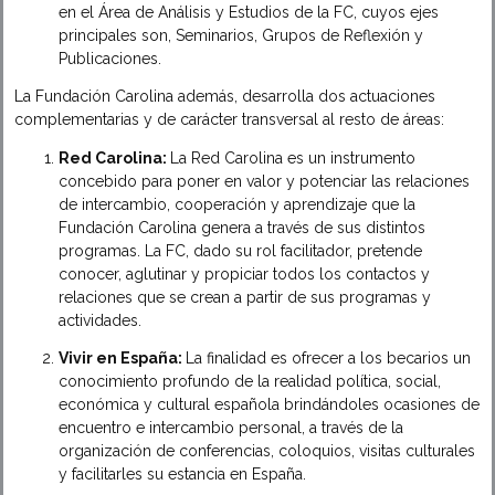
en el Área de Análisis y Estudios de la FC, cuyos ejes
principales son, Seminarios, Grupos de Reflexión y
Publicaciones.
La Fundación Carolina además, desarrolla dos actuaciones
complementarias y de carácter transversal al resto de áreas:
Red Carolina:
La Red Carolina es un instrumento
concebido para poner en valor y potenciar las relaciones
de intercambio, cooperación y aprendizaje que la
Fundación Carolina genera a través de sus distintos
programas. La FC, dado su rol facilitador, pretende
conocer, aglutinar y propiciar todos los contactos y
relaciones que se crean a partir de sus programas y
actividades.
Vivir en España:
La finalidad es ofrecer a los becarios un
conocimiento profundo de la realidad política, social,
económica y cultural española brindándoles ocasiones de
encuentro e intercambio personal, a través de la
organización de conferencias, coloquios, visitas culturales
y facilitarles su estancia en España.