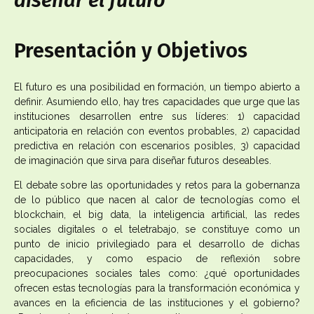
diseñar el futuro
Presentación y Objetivos​
El futuro es una posibilidad en formación, un tiempo abierto a
definir. Asumiendo ello, hay tres capacidades que urge que las
instituciones desarrollen entre sus líderes: 1) capacidad
anticipatoria en relación con eventos probables, 2) capacidad
predictiva en relación con escenarios posibles, 3) capacidad
de imaginación que sirva para diseñar futuros deseables.
El debate sobre las oportunidades y retos para la gobernanza
de lo público que nacen al calor de tecnologías como el
blockchain, el big data, la inteligencia artificial, las redes
sociales digitales o el teletrabajo, se constituye como un
punto de inicio privilegiado para el desarrollo de dichas
capacidades, y como espacio de reflexión sobre
preocupaciones sociales tales como: ¿qué oportunidades
ofrecen estas tecnologías para la transformación económica y
avances en la eficiencia de las instituciones y el gobierno?