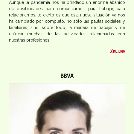
Aunque la pandemia nos ha brindado un enorme abanico
de posibilidades para comunicarnos, para trabajar, para
relacionarnos, lo cierto es que esta nueva situación ya nos
ha cambiado por completo, no sólo las pautas sociales y
familiares, sino, sobre todo, la manera de trabajar y de
enfocar muchas de las actividades relacionadas con
nuestras profesiones.
Ver más
BBVA