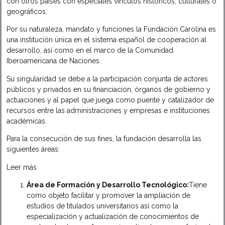
con otros países con especiales vínculos históricos, culturales o
geográficos.
Por su naturaleza, mandato y funciones la Fundación Carolina es
una institución única en el sistema español de cooperación al
desarrollo, así como en el marco de la Comunidad
Iberoamericana de Naciones.
Su singularidad se debe a la participación conjunta de actores
públicos y privados en su financiación, órganos de gobierno y
actuaciones y al papel que juega como puente y catalizador de
recursos entre las administraciones y empresas e instituciones
académicas.
Para la consecución de sus fines, la fundación desarrolla las
siguientes áreas:
Leer más
Área de Formación y Desarrollo Tecnológico:
Tiene
como objeto facilitar y promover la ampliación de
estudios de titulados universitarios así como la
especialización y actualización de conocimientos de