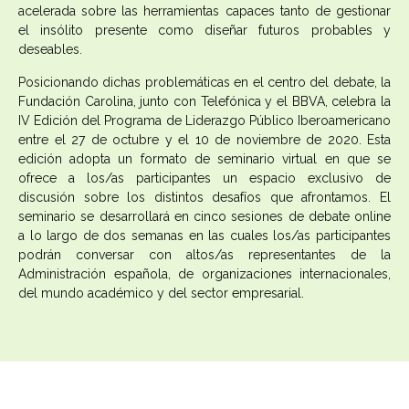
acelerada sobre las herramientas capaces tanto de gestionar
el insólito presente como diseñar futuros probables y
deseables.
Posicionando dichas problemáticas en el centro del debate, la
Fundación Carolina, junto con Telefónica y el BBVA, celebra la
IV Edición del Programa de Liderazgo Público Iberoamericano
entre el 27 de octubre y el 10 de noviembre de 2020. Esta
edición adopta un formato de seminario virtual en que se
ofrece a los/as participantes un espacio exclusivo de
discusión sobre los distintos desafíos que afrontamos. El
seminario se desarrollará en cinco sesiones de debate online
a lo largo de dos semanas en las cuales los/as participantes
podrán conversar con altos/as representantes de la
Administración española, de organizaciones internacionales,
del mundo académico y del sector empresarial.