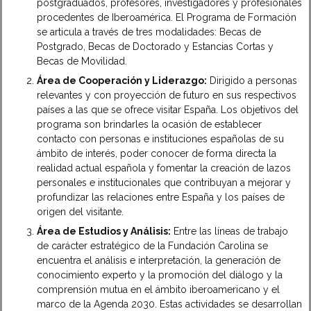
postgraduados, profesores, investigadores y profesionales
procedentes de Iberoamérica. El Programa de Formación
se articula a través de tres modalidades: Becas de
Postgrado, Becas de Doctorado y Estancias Cortas y
Becas de Movilidad.
Área de Cooperación y Liderazgo:
Dirigido a personas
relevantes y con proyección de futuro en sus respectivos
países a las que se ofrece visitar España. Los objetivos del
programa son brindarles la ocasión de establecer
contacto con personas e instituciones españolas de su
ámbito de interés, poder conocer de forma directa la
realidad actual española y fomentar la creación de lazos
personales e institucionales que contribuyan a mejorar y
profundizar las relaciones entre España y los países de
origen del visitante.
Área de Estudios y Análisis:
Entre las líneas de trabajo
de carácter estratégico de la Fundación Carolina se
encuentra el análisis e interpretación, la generación de
conocimiento experto y la promoción del diálogo y la
comprensión mutua en el ámbito iberoamericano y el
marco de la Agenda 2030. Estas actividades se desarrollan