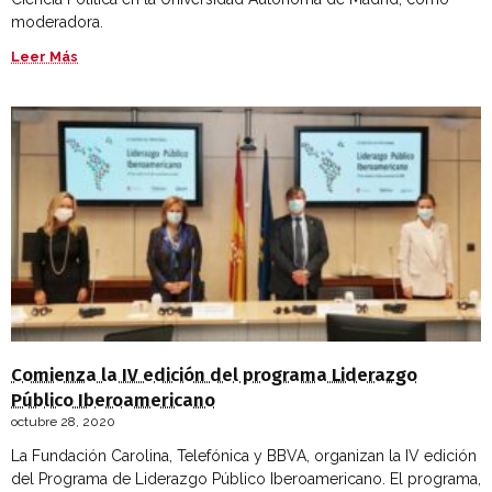
moderadora.
Leer Más
Comienza la IV edición del programa Liderazgo
Público Iberoamericano
octubre 28, 2020
La Fundación Carolina, Telefónica y BBVA, organizan la IV edición
del Programa de Liderazgo Público Iberoamericano. El programa,