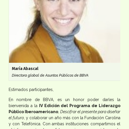
María Abascal
Directora global de Asuntos Públicos de BBVA
Estimados participantes,
En nombre de BBVA, es un honor poder darles la
bienvenida a la
IV Edición del Programa de Liderazgo
Público Iberoamericano
,
Descifrar el presente para diseñar
el futuro
, y colaborar un año más con la Fundación Carolina
y con Telefónica. Con ambas instituciones compartimos el