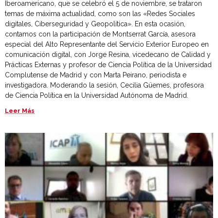
Iberoamericano, que se celebró el 5 de noviembre, se trataron
temas de máxima actualidad, como son las «Redes Sociales
digitales, Ciberseguridad y Geopolítica». En esta ocasión,
contamos con la participación de Montserrat García, asesora
especial del Alto Representante del Servicio Exterior Europeo en
comunicación digital, con Jorge Resina, vicedecano de Calidad y
Prácticas Externas y profesor de Ciencia Política de la Universidad
Complutense de Madrid y con Marta Peirano, periodista e
investigadora. Moderando la sesión, Cecilia Güemes, profesora
de Ciencia Política en la Universidad Autónoma de Madrid.
Leer Más