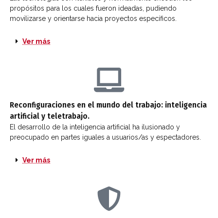
propósitos para los cuales fueron ideadas, pudiendo 
movilizarse y orientarse hacia proyectos específicos.
Ver más
Reconfiguraciones en el mundo del trabajo: inteligencia
artificial y teletrabajo.
El desarrollo de la inteligencia artificial ha ilusionado y
preocupado en partes iguales a usuarios/as y espectadores.​
Ver más