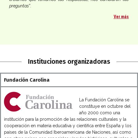
preguntas
”.
Ver más
Instituciones organizadoras
Fundación Carolina
La Fundación Carolina se
constituye en octubre del
año 2000 como una
institución para la promoción de las relaciones culturales y la
cooperación en materia educativa y científica entre España y los
países de la Comunidad Iberoamericana de Naciones, así como