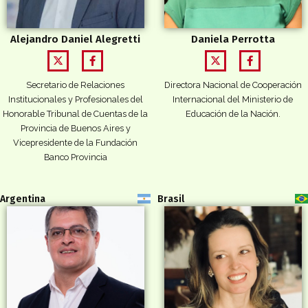
Alejandro Daniel Alegretti
Daniela Perrotta
Secretario de Relaciones
Directora Nacional de Cooperación
Institucionales y Profesionales del
Internacional del Ministerio de
Honorable Tribunal de Cuentas de la
Educación de la Nación.
Provincia de Buenos Aires y
Vicepresidente de la Fundación
Banco Provincia
Argentina
Brasil