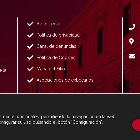
Aviso Legal
Política de privacidad
Canal de denuncias
Política de Cookies
n
Mapa del Sitio
e la
Asociaciones de exbecarios
ctamente funcionales, permitiendo la navegación en la web,
onfigurar su uso pulsando el botón "Configuración".