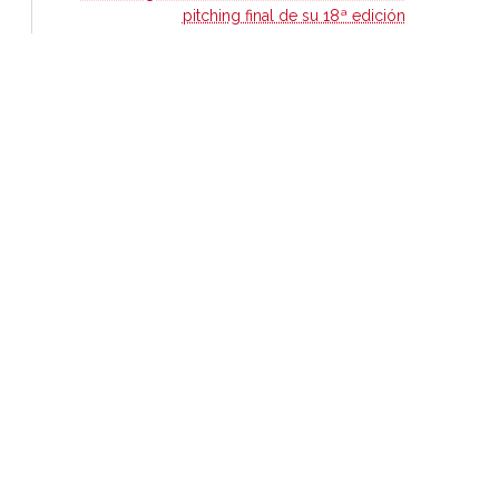
pitching final de su 18ª edición