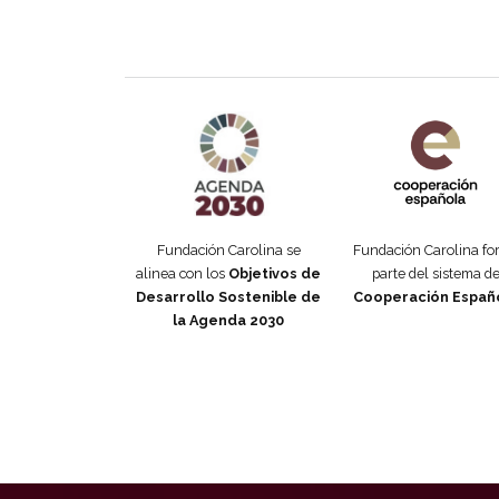
Agenda 2030 de la ONU
Cooperación Esp
Fundación Carolina se
Fundación Carolina f
alinea con los
Objetivos de
parte del sistema d
Desarrollo Sostenible de
Cooperación Españ
la Agenda 2030