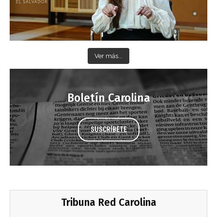
Ver más...
Boletín Carolina
SUSCRÍBETE
Tribuna Red Carolina