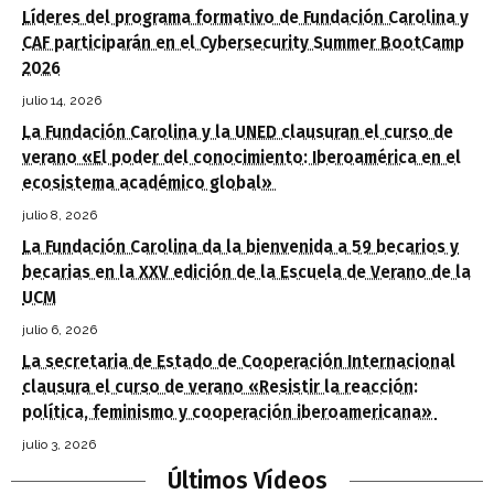
Líderes del programa formativo de Fundación Carolina y
CAF participarán en el Cybersecurity Summer BootCamp
2026
julio 14, 2026
La Fundación Carolina y la UNED clausuran el curso de
verano «El poder del conocimiento: Iberoamérica en el
ecosistema académico global»
julio 8, 2026
La Fundación Carolina da la bienvenida a 59 becarios y
becarias en la XXV edición de la Escuela de Verano de la
UCM
julio 6, 2026
La secretaria de Estado de Cooperación Internacional
clausura el curso de verano «Resistir la reacción:
política, feminismo y cooperación iberoamericana»
julio 3, 2026
Últimos Vídeos