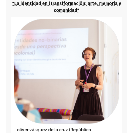
"La identidad en (trans)formación: arte, memoria y
comunidad"
oliver vásquez de la cruz (República