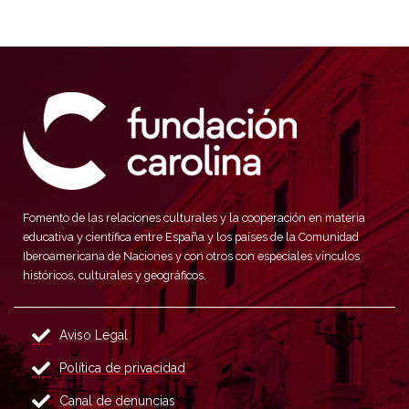
Fomento de las relaciones culturales y la cooperación en materia
educativa y científica entre España y los países de la Comunidad
Iberoamericana de Naciones y con otros con especiales vínculos
históricos, culturales y geográficos.
Aviso Legal
Política de privacidad
Canal de denuncias