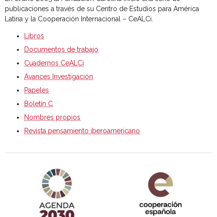
publicaciones a través de su Centro de Estudios para América
Latina y la Cooperación Internacional – CeALCi.
Libros
Documentos de trabajo
Cuadernos CeALCi
Avances Investigación
Papeles
Boletín C
Nombres propios
Revista pensamiento iberoamericano
Agenda 2030 de la ONU
Cooperación Española