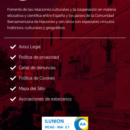
Fomento de las relaciones culturales y la cooperación en materia
educativa y científica entre España y los países de la Comunidad
Iberoamericana de Naciones y con otros con especiales vínculos
históricos, culturales y geográficos.
Aviso Legal
Política de privacidad
Canal de denuncias
Política de Cookies
Mapa del Sitio
Asociaciones de exbecarios