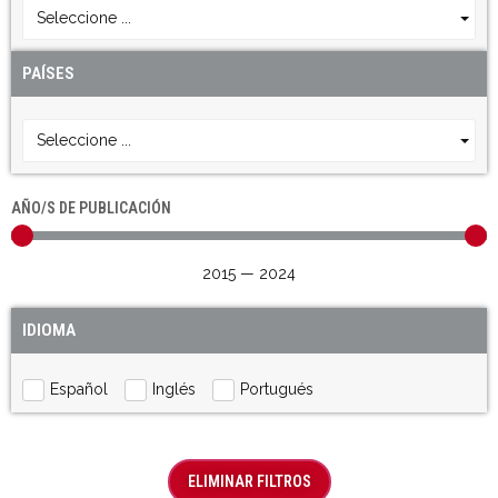
Seleccione ...
PAÍSES
Seleccione ...
AÑO/S DE PUBLICACIÓN
2015
—
2024
IDIOMA
Español
Inglés
Portugués
ELIMINAR FILTROS