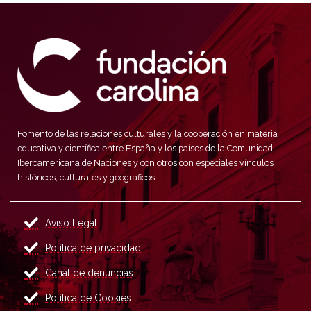
Fomento de las relaciones culturales y la cooperación en materia
educativa y científica entre España y los países de la Comunidad
Iberoamericana de Naciones y con otros con especiales vínculos
históricos, culturales y geográficos.
Aviso Legal
Política de privacidad
Canal de denuncias
Política de Cookies