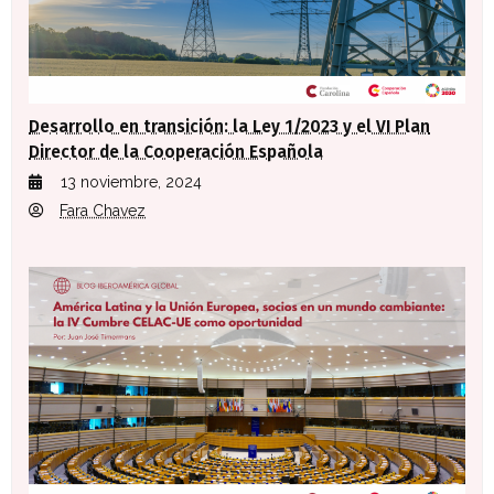
Desarrollo en transición: la Ley 1/2023 y el VI Plan
Director de la Cooperación Española
13 noviembre, 2024
Fara Chavez