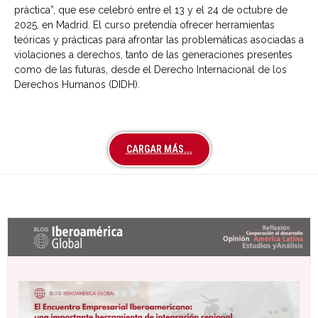
práctica”, que ese celebró entre el 13 y el 24 de octubre de
2025, en Madrid. El curso pretendía ofrecer herramientas
teóricas y prácticas para afrontar las problemáticas asociadas a
violaciones a derechos, tanto de las generaciones presentes
como de las futuras, desde el Derecho Internacional de los
Derechos Humanos (DIDH).
CARGAR MÁS...
Últimas entradas Blog Iberoamérica global