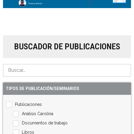
BUSCADOR DE PUBLICACIONES
TIPOS DE PUBLICACIÓN/SEMINARIOS
Publicaciones
Análisis Carolina
Documentos de trabajo
Libros