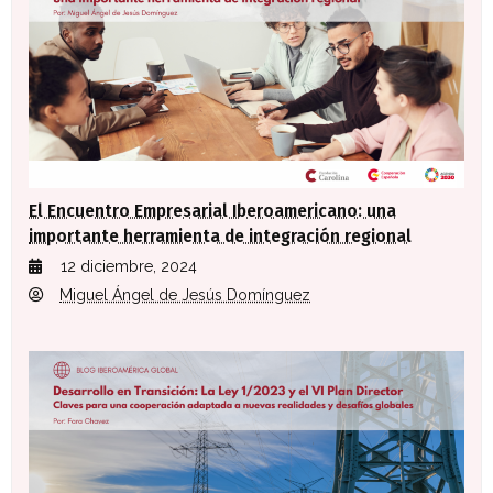
El Encuentro Empresarial Iberoamericano: una
importante herramienta de integración regional
12 diciembre, 2024
Miguel Ángel de Jesús Domínguez