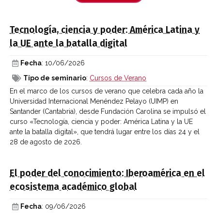
Tecnología, ciencia y poder: América Latina y
la UE ante la batalla digital
Fecha
: 10/06/2026
Tipo de seminario
:
Cursos de Verano
En el marco de los cursos de verano que celebra cada año la
Universidad Internacional Menéndez Pelayo (UIMP) en
Santander (Cantabria), desde Fundación Carolina se impulsó el
curso «Tecnología, ciencia y poder: América Latina y la UE
ante la batalla digital», que tendrá lugar entre los días 24 y el
28 de agosto de 2026.
El poder del conocimiento: Iberoamérica en el
ecosistema académico global
Fecha
: 09/06/2026