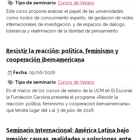
Tipo de seminario
:
Cursos de Verano
Este curso propone analizar el papel de las universidades
como nodos de conocimiento experto, de gestación de redes
internacionales de investigación, y de espacios de diálogo,
tolerancia y reafirmación de la libertad de pensamiento.
Resistir la reacción: política, feminismo y
cooperación iberoamericana
Fecha
: 09/06/2026
Tipo de seminario
:
Cursos de Verano
En el marco de los cursos de verano de la UCM en El Escorial,
la Fundación Carolina presenta el programa «Resistir la
reacción: política, feminismo y cooperación iberoamericana»,
que tendrá lugar del 1 al 3 de julio de 2026.
Seminario Internacional: América Latina bajo
presión: causas, realidades y soluciones ante