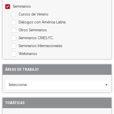
Seminarios
Cursos de Verano
Diálogos con América Latina
Otros Seminarios
Seminarios CRIES FC
Seminarios Internacionales
Webinarios
ÁREAS DE TRABAJO
Seleccione...
TEMÁTICAS