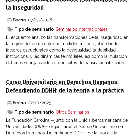
la inseguridad
Fecha
: 07/05/2026
Tipo de seminario
:
Seminarios Internacionales
El encuentro analizó las transformaciones de la inseguridad en
la región desde un enfoque multidimensional, abordando
factores estructurales como la desigualdad, la debilidad
institucional y las dinámicas territoriales, así como la mutación
del crimen organizado en contextos de transnacionalización.
Curso Universitario en Derechos Humanos:
Defendiendo DDHH: de la teoría a la práctica
Fecha
: 27/10/2025
Tipo de seminario
:
Otros Seminarios
La Fundación Carolina —junto con la Unión Iberoamericana de
Universidades (UIU)— organizaron el “Curso Universitario en
Derechos Humanos: Defendiendo DDHH: de la teoría a la