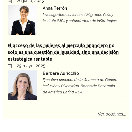
26 junio, 2025
Anna Terrón
Investigadora senior en el Migration Policy
Institute (MPI) y cofundadora de InStrategies
El acceso de las mujeres al mercado financiero no
solo es una cuestión de igualdad, sino una decisión
estratégica rentable
29 mayo, 2025
Bárbara Auricchio
Ejecutiva principal de la Gerencia de Género,
Inclusión y Diversidad. Banco de Desarrollo
de América Latina – CAF
Ver boletines...