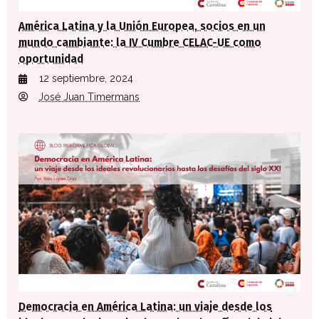
América Latina y la Unión Europea, socios en un
mundo cambiante: la IV Cumbre CELAC-UE como
oportunidad
12 septiembre, 2024
José Juan Timermans
Democracia en América Latina: un viaje desde los