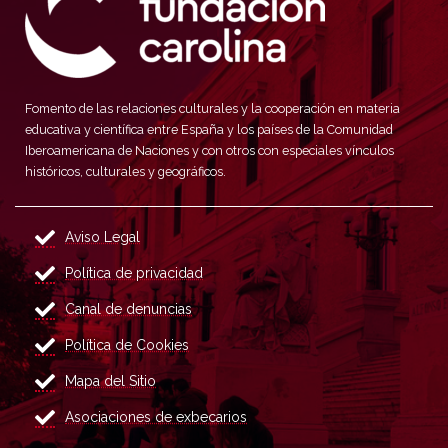
Fomento de las relaciones culturales y la cooperación en materia
educativa y científica entre España y los países de la Comunidad
Iberoamericana de Naciones y con otros con especiales vínculos
históricos, culturales y geográficos.
Aviso Legal
Política de privacidad
Canal de denuncias
Política de Cookies
Mapa del Sitio
Asociaciones de exbecarios