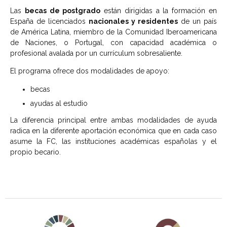
Las
becas de postgrado
están dirigidas a la formación en
España de licenciados
nacionales y residentes
de un país
de América Latina, miembro de la Comunidad Iberoamericana
de Naciones, o Portugal, con capacidad académica o
profesional avalada por un currículum sobresaliente.
El programa ofrece dos modalidades de apoyo:
becas
ayudas al estudio
La diferencia principal entre ambas modalidades de ayuda
radica en la diferente aportación económica que en cada caso
asume la FC, las instituciones académicas españolas y el
propio becario.
Agenda 2030 de la ONU
Cooperación Española