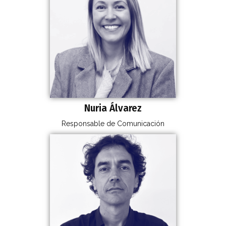
Nuria Álvarez
Responsable de Comunicación