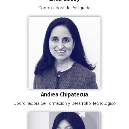
Coordinadora de Postgrado
Andrea Chipatecua
Coordinadora de Formación y Desarrollo Tecnológico