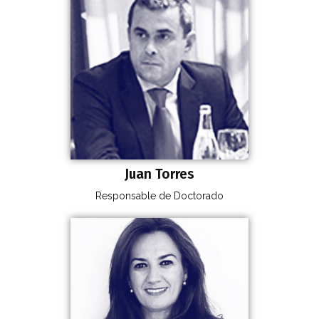
Juan Torres
Responsable de Doctorado