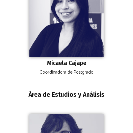
Micaela Cajape
Coordinadora de Postgrado
Área de Estudios y Análisis