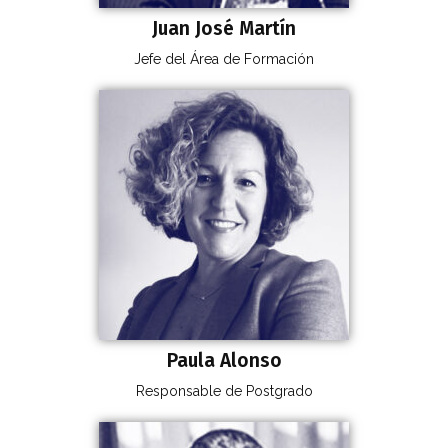
Juan José Martín
Jefe del Área de Formación
Paula Alonso
Responsable de Postgrado