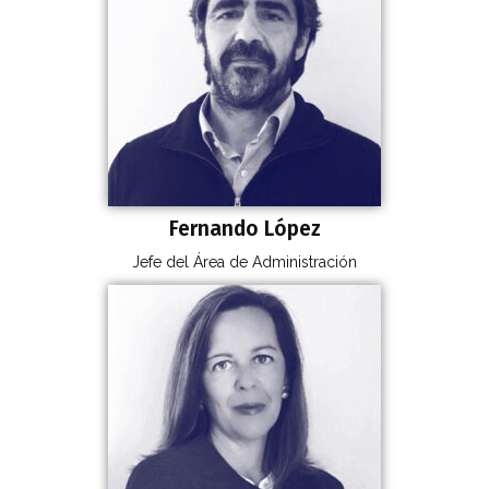
Fernando López
Jefe del Área de Administración