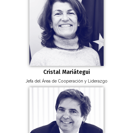
Cristal Mariátegui
Jefa del Área de Cooperación y Liderazgo