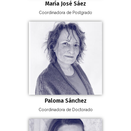
María José Sáez
Coordinadora de Postgrado
Paloma Sánchez
Coordinadora de Doctorado