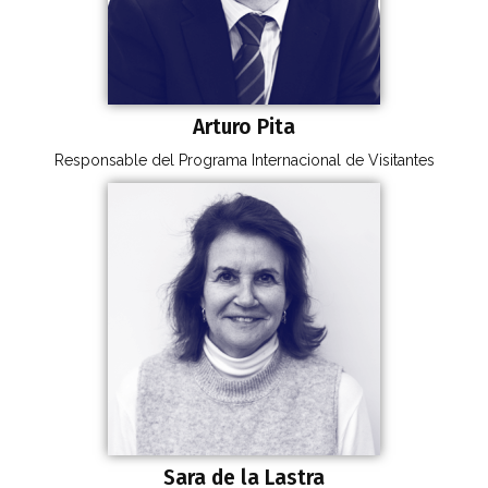
Arturo Pita
Responsable del Programa Internacional de Visitantes
Sara de la Lastra