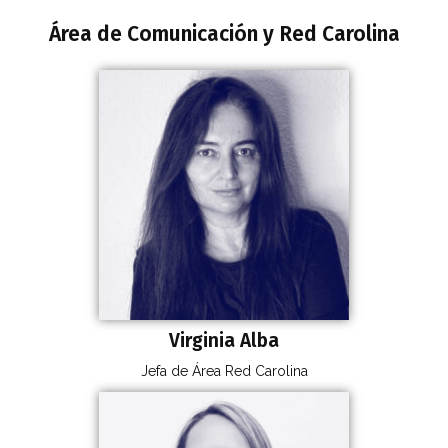
Área de Comunicación y Red Carolina
Virginia Alba
Jefa de Área Red Carolina