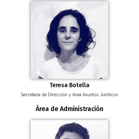
Teresa Botella
Secretaría de Dirección y Área Asuntos Jurídicos
Área de Administración