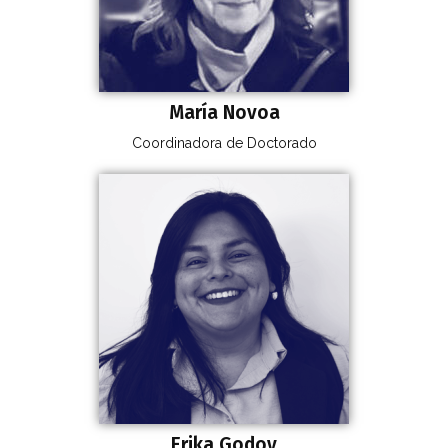
María Novoa
Coordinadora de Doctorado
Erika Godoy