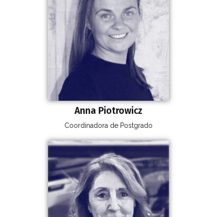
Anna Piotrowicz
Coordinadora de Postgrado