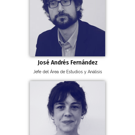
José Andrés Fernández
Jefe del Área de Estudios y Análisis