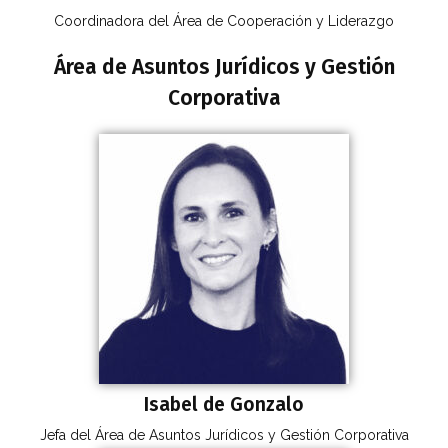
Coordinadora del Área de Cooperación y Liderazgo
Área de Asuntos Jurídicos y Gestión
Corporativa
Isabel de Gonzalo
Jefa del Área de Asuntos Jurídicos y Gestión Corporativa