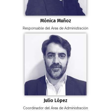
Mónica Muñoz
Responsable del Área de Administración
Julio López
Coordinador del Área de Administración