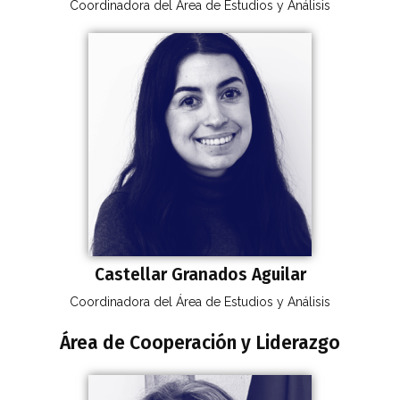
Coordinadora del Área de Estudios y Análisis
Castellar Granados Aguilar
Coordinadora del Área de Estudios y Análisis
Área de Cooperación y Liderazgo