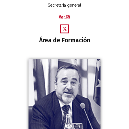
Secretaria general
Ver CV
Área de Formación