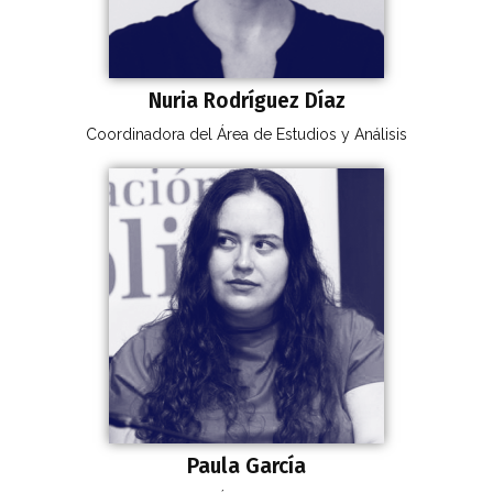
Nuria Rodríguez Díaz
Coordinadora del Área de Estudios y Análisis
Paula García