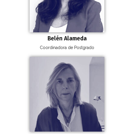
Belén Alameda
Coordinadora de Postgrado