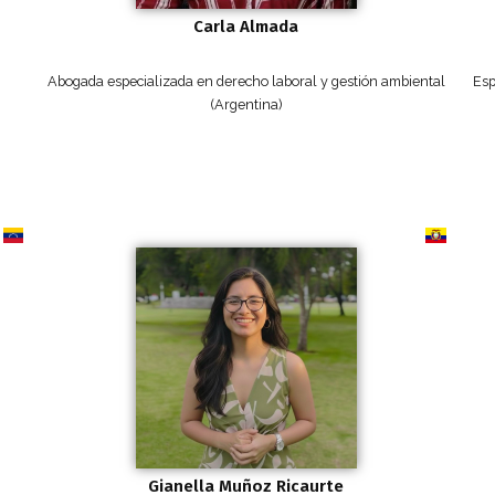
Carla Almada
Abogada especializada en derecho laboral y gestión ambiental
Esp
(Argentina)
Gianella Muñoz Ricaurte