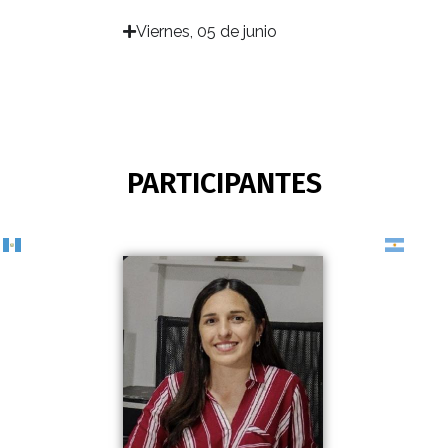
Viernes, 05 de junio​
PARTICIPANTES