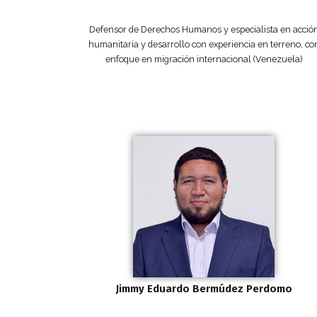
Defensor de Derechos Humanos y especialista en acció
humanitaria y desarrollo con experiencia en terreno, co
enfoque en migración internacional (Venezuela)
Jimmy Eduardo Bermúdez Perdomo