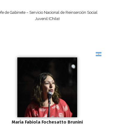
efe de Gabinete – Servicio Nacional de Reinserción Social
Juvenil (Chile)
María Fabiola Fochesatto Brunini