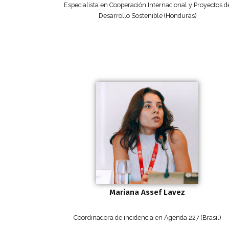
Especialista en Cooperación Internacional y Proyectos d
Desarrollo Sostenible (Honduras)
Mariana Assef Lavez
Coordinadora de incidencia en Agenda 227 (Brasil)