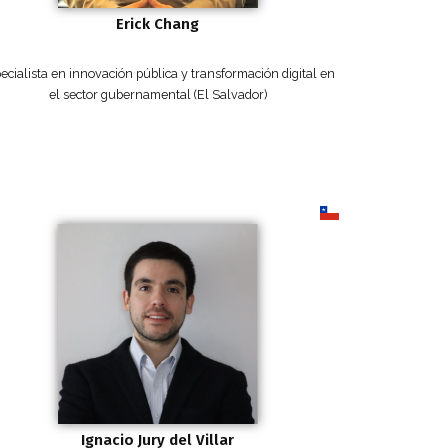
Erick Chang
ecialista en innovación pública y transformación digital en
el sector gubernamental (El Salvador)
Ignacio Jury del Villar