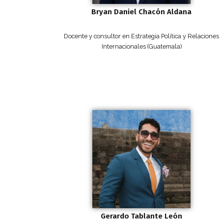
Bryan Daniel Chacón Aldana
Docente y consultor en Estrategia Política y Relaciones
Internacionales (Guatemala)
Gerardo Tablante León