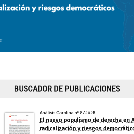
BUSCADOR DE PUBLICACIONES
Análisis Carolina
nº 8/2026
El nuevo populismo de derecha en A
radicalización y riesgos democrátic