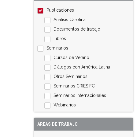
Publicaciones
Análisis Carolina
Documentos de trabajo
Libros
Seminarios
Cursos de Verano
Diálogos con América Latina
Otros Seminarios
Seminarios CRIES FC
Seminarios Internacionales
Webinarios
ÁREAS DE TRABAJO