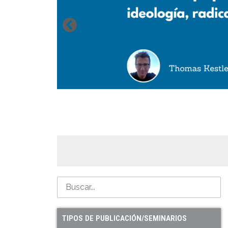
TIPOS DE PUBLICACIÓN/SEMINARIOS