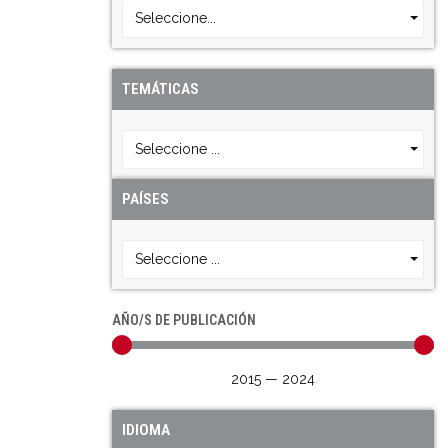
Seleccione...
TEMÁTICAS
Seleccione ...
PAÍSES
Seleccione ...
AÑO/S DE PUBLICACIÓN
2015
—
2024
IDIOMA