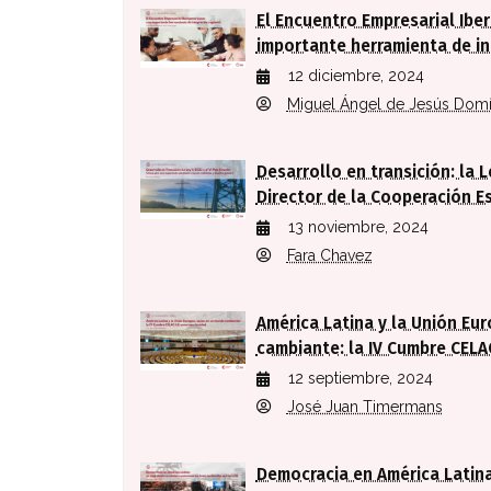
El Encuentro Empresarial Ibe
importante herramienta de in
12 diciembre, 2024
Miguel Ángel de Jesús Dom
Desarrollo en transición: la L
Director de la Cooperación E
13 noviembre, 2024
Fara Chavez
América Latina y la Unión Eu
cambiante: la IV Cumbre CEL
12 septiembre, 2024
José Juan Timermans
Democracia en América Latina