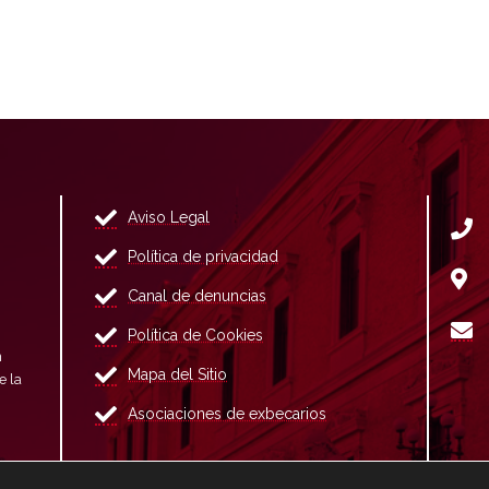
Aviso Legal
Política de privacidad
Canal de denuncias
Política de Cookies
n
Mapa del Sitio
e la
Asociaciones de exbecarios