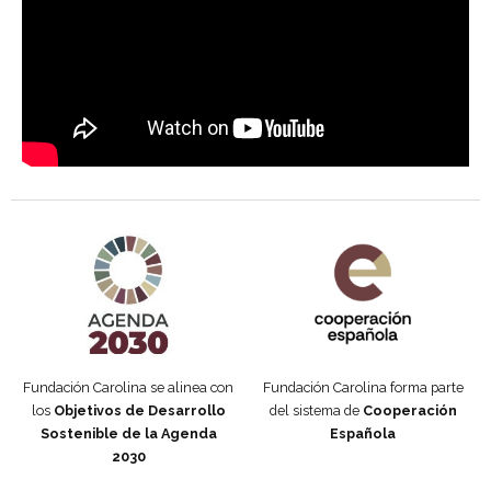
Agenda 2030 de la ONU
Cooperación Española
Fundación Carolina se alinea con
Fundación Carolina forma parte
los
Objetivos de Desarrollo
del sistema de
Cooperación
Sostenible de la Agenda
Española
2030