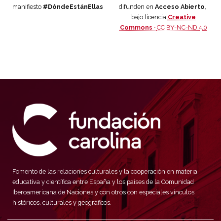
manifiesto
#DóndeEstánEllas
difunden en
Acceso Abierto
,
bajo licencia
Creative
Commons ·
CC BY-NC-ND 4.0
Fomento de las relaciones culturales y la cooperación en materia
educativa y científica entre España y los países de la Comunidad
Iberoamericana de Naciones y con otros con especiales vínculos
históricos, culturales y geográficos.