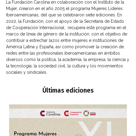
La Fundación Carolina en colaboración con el Instituto de la
Mujer, crearon en el año 2005 el programa Mujeres Líderes
Iberoamericanas, del que se celebraron siete ediciones. En
2022, la Fundación, con el apoyo de la Secretaría de Estado
de Cooperación Internacional, recupera este programa en el
marco de línea de género de la institución, con el objetivo de
contribuir a estrechar lazos entre mujeres e instituciones de
América Latina y España, así como promover la creación de
redes entre las profesionales iberoamericanas en ámbitos
diversos como la política, la academia, la empresa, la ciencia y
la tecnología, la sociedad civil, la cultura y los movimientos
sociales y sindicales.
Últimas ediciones