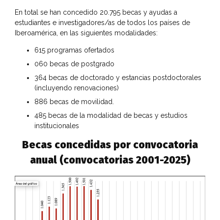
En total se han concedido 20.795 becas y ayudas a
estudiantes e investigadores/as de todos los países de
Iberoamérica, en las siguientes modalidades:
615 programas ofertados
060 becas de postgrado
364 becas de doctorado y estancias postdoctorales
(incluyendo renovaciones)
886 becas de movilidad.
485 becas de la modalidad de becas y estudios
institucionales
Becas concedidas por convocatoria
anual (convocatorias 2001-2025)