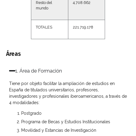
Resto del
4.708.662
mundo
TOTALES
221.719.178
Áreas
1. Área de Formación​
Tiene por objeto facilitar la ampliación de estudios en
España de titulados universitarios, profesores,
investigadores y profesionales iberoamericanos, a través de
4 modalidades:
Postgrado
Programa de Becas y Estudios Institucionales
Movilidad y Estancias de Investigación