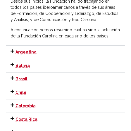
Desde sus inicios, la Fundación ha ido trabajando en
todos los países iberoamericanos a través de sus áreas
de Formación, de Cooperación y Liderazgo, de Estudios
y Análisis, y de Comunicación y Red Carolina.
A continuación hemos resumido cuál ha sido la actuación
de la Fundación Carolina en cada uno de los países:
Argentina
Bolivia
Brasil
Chile
Colombia
Costa Rica