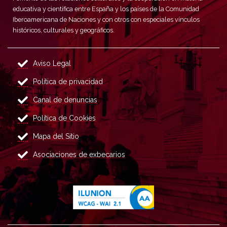
educativa y científica entre España y los países de la Comunidad
Iberoamericana de Naciones y con otros con especiales vínculos
históricos, culturales y geográficos.
Aviso Legal
Política de privacidad
Canal de denuncias
Política de Cookies
Mapa del Sitio
Asociaciones de exbecarios