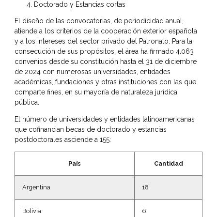
Doctorado y Estancias cortas
El diseño de las convocatorias, de periodicidad anual,
atiende a los criterios de la cooperación exterior española
y a los intereses del sector privado del Patronato. Para la
consecución de sus propósitos, el área ha firmado 4.063
convenios desde su constitución hasta el 31 de diciembre
de 2024 con numerosas universidades, entidades
académicas, fundaciones y otras instituciones con las que
comparte fines, en su mayoría de naturaleza jurídica
pública.
El número de universidades y entidades latinoamericanas
que cofinancian becas de doctorado y estancias
postdoctorales asciende a 155:
País
Cantidad
Argentina
18
Bolivia
6