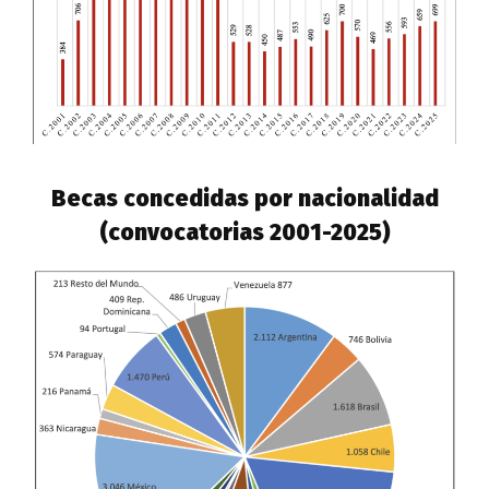
Becas concedidas por nacionalidad
(convocatorias 2001-2025)