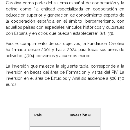
Carolina como parte del sistema español de cooperación y la
define como “la entidad especializada en cooperación en
educación superior y generación de conocimiento experto de
la cooperación española en el ámbito iberoamericano, con
aquellos países con especiales vínculos históricos y culturales
con España y en otros que puedan establecerse” (art. 33).
Para el complimiento de sus objetivos, la Fundación Carolina
ha firmado desde 2001 y hasta 2024 para todas sus áreas de
actividad, 5.704 convenios y acuerdos marco.
La inversión que muestra la siguiente tabla, corresponde a la
inversión en becas del área de Formación y visitas del PIV. La
inversión en el área de Estudios y Análisis asciende a 526.130
euros.
País
Inversión €