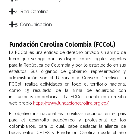
4. Red Carolina
5. Comunicación
Fundación Carolina Colombia (FCCol.)
La FCCol. es una entidad de derecho privado sin ánimo de
lucro que se rige por las disposiciones legales vigentes
para la República de Colombia y por lo establecido en sus
estatutos. Sus órganos de gobierno, representación y
administración son el Patronato y Consejo Directivo. La
FCCol. realiza actividades en todo el territorio nacional
como 15 resultado de la firma de acuerdos con
instituciones colombianas. La FCCol. cuenta con un sitio
web propio
https://www.fundacioncarolina.org.co/
El objetivo institucional es movilizar recursos en el país
para el desarrollo académico y profesional de los
colombianos, para lo cual, cabe destacar la alianza de
becas entre ICETEX y Fundación Carolina desde el año