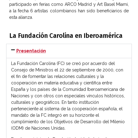
participado en ferias como ARCO Madrid y Art Basel Miami,
a la fecha 6 artistas colombianos han sido beneficiarios de
esta alianza.
La Fundación Carolina en Iberoamérica
Presentación
La Fundación Carolina (FC) se creó por acuerdo del
Consejo de Ministros el 22 de septiembre de 2000, con
el fin de fomentar las relaciones culturales y la
cooperación en materia educativa y científica entre
España y los países de la Comunidad Iberoamericana de
Naciones y con otros con especiales vínculos históricos,
culturales y geográficos. En tanto institución
perteneciente al sistema de la cooperación española, el
mandato de la FC integró en su horizonte el
cumplimiento de los Objetivos de Desarrollo del Milenio
(ODM) de Naciones Unidas.