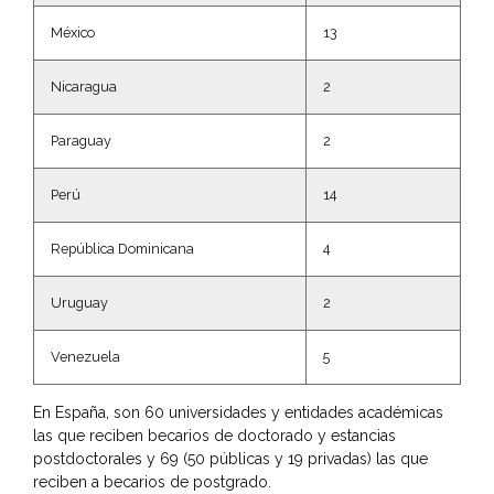
México
13
Nicaragua
2
Paraguay
2
Perú
14
República Dominicana
4
Uruguay
2
Venezuela
5
En España, son 60 universidades y entidades académicas
las que reciben becarios de doctorado y estancias
postdoctorales y 69 (50 públicas y 19 privadas) las que
reciben a becarios de postgrado.