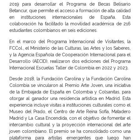
2019 para desarrollar el Programa de Becas Belisario
Betancur, que permite el acceso a formación de alta calidad
en instituciones internacionales de España. Esta
colaboración ha facilitado la movilidad académica de 216
estudiantes colombianos en seis ediciones.
En el marco del Programa Internacional de Visitantes, la
FCCol., el Ministerio de las Culturas, las Artes y los Saberes,
y la Agencia Española de Cooperación Internacional para el
Desarrollo (AECID), realizaron dos ediciones del Programa
Internacional Escuelas Taller de Colombia en 2022 y 2023.
Desde 2018, la Fundación Carolina y la Fundación Carolina
Colombia se vincularon al Premio Arte Joven, una iniciativa
de la Embajada de España en Colombia y Colsanitas, para
otorgar al ganador una residencia artística en Madrid. Esta
experiencia incluye visitas a instituciones culturales como el
Museo del Prado, el Centro de Arte Reina Sofía, Matadero
Madrid y La Casa Encendida, con el objetivo de fomentar el
intercambio cultural y la proyección internacional del arte
joven colombiano. El premio se ha consolidado como una
plataforma para artistas emergentes que luego han