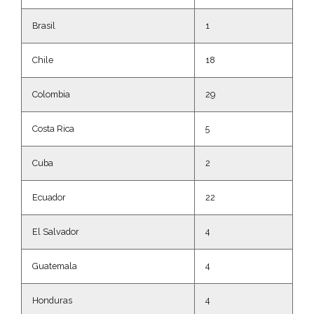
Brasil
1
Chile
18
Colombia
29
Costa Rica
5
Cuba
2
Ecuador
22
El Salvador
4
Guatemala
4
Honduras
4