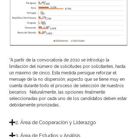
*A partir de la convocatoria de 2010 se introdujo la
limitación del número de solicitudes por solicitantes, hasta
un máximo de cinco. Esta medida persigue reforzar el
mensaje de la no dispersión, aspecto que se tiene muy en
cuenta durante todo el proceso de selección de nuestros
becarios. Naturalmente, las opciones finalmente
seleccionadas por cada uno de los candidatos deben estar
debidamente priorizadas.
2. Área de Cooperación y Liderazgo
3. Área de Estudios y Análisis