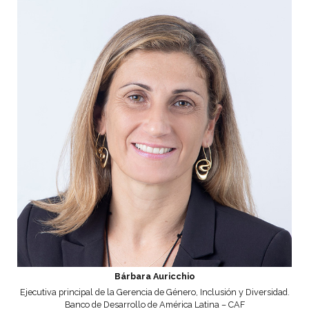
Bárbara Auricchio
Ejecutiva principal de la Gerencia de Género, Inclusión y Diversidad.
Banco de Desarrollo de América Latina – CAF