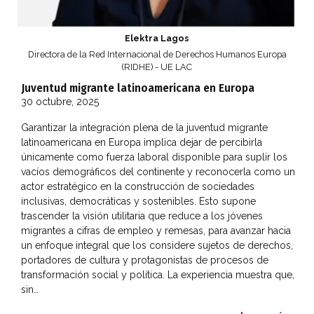
Elektra Lagos
Directora de la Red Internacional de Derechos Humanos Europa
(RIDHE) - UE LAC
Juventud migrante latinoamericana en Europa
30 octubre, 2025
Garantizar la integración plena de la juventud migrante
latinoamericana en Europa implica dejar de percibirla
únicamente como fuerza laboral disponible para suplir los
vacíos demográficos del continente y reconocerla como un
actor estratégico en la construcción de sociedades
inclusivas, democráticas y sostenibles. Esto supone
trascender la visión utilitaria que reduce a los jóvenes
migrantes a cifras de empleo y remesas, para avanzar hacia
un enfoque integral que los considere sujetos de derechos,
portadores de cultura y protagonistas de procesos de
transformación social y política. La experiencia muestra que,
sin…