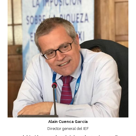
Alain Cuenca García
Director general del IEF