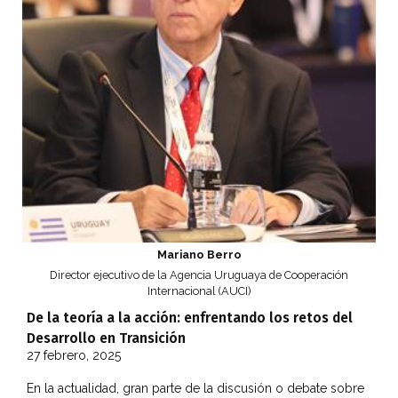
Mariano Berro
Director ejecutivo de la Agencia Uruguaya de Cooperación
Internacional (AUCI)
De la teoría a la acción: enfrentando los retos del
Desarrollo en Transición
27 febrero, 2025
En la actualidad, gran parte de la discusión o debate sobre