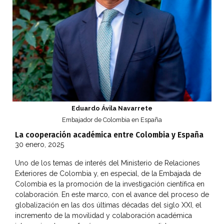
Eduardo Ávila Navarrete
Embajador de Colombia en España
La cooperación académica entre Colombia y España
30 enero, 2025
Uno de los temas de interés del Ministerio de Relaciones
Exteriores de Colombia y, en especial, de la Embajada de
Colombia es la promoción de la investigación científica en
colaboración. En este marco, con el avance del proceso de
globalización en las dos últimas décadas del siglo XXI, el
incremento de la movilidad y colaboración académica