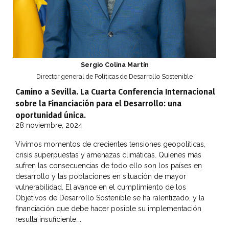
Sergio Colina Martín
Director general de Políticas de Desarrollo Sostenible
Camino a Sevilla. La Cuarta Conferencia Internacional
sobre la Financiación para el Desarrollo: una
oportunidad única.
28 noviembre, 2024
Vivimos momentos de crecientes tensiones geopolíticas,
crisis superpuestas y amenazas climáticas. Quienes más
sufren las consecuencias de todo ello son los países en
desarrollo y las poblaciones en situación de mayor
vulnerabilidad. El avance en el cumplimiento de los
Objetivos de Desarrollo Sostenible se ha ralentizado, y la
financiación que debe hacer posible su implementación
resulta insuficiente….