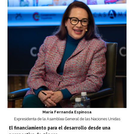
María Fernanda Espinosa
Expresidenta de la Asamblea General de las Naciones Unidas
El financiamiento para el desarrollo desde una