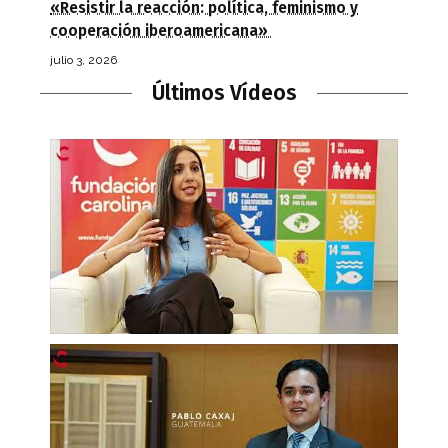
«Resistir la reacción: política, feminismo y
cooperación iberoamericana»
julio 3, 2026
Últimos Vídeos