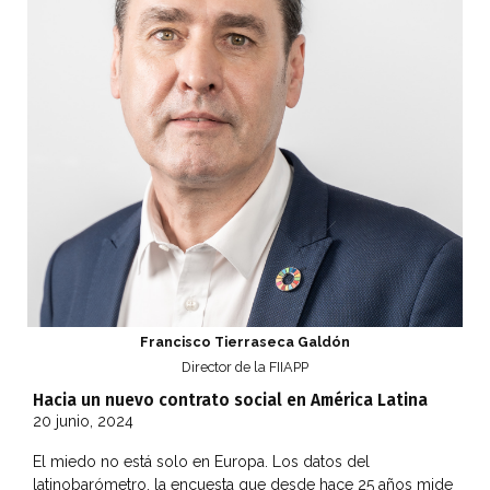
Francisco Tierraseca Galdón
Director de la FIIAPP
Hacia un nuevo contrato social en América Latina
20 junio, 2024
El miedo no está solo en Europa. Los datos del
latinobarómetro, la encuesta que desde hace 25 años mide