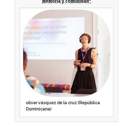
memoria y comunidad"
oliver vásquez de la cruz (República
Dominicana)