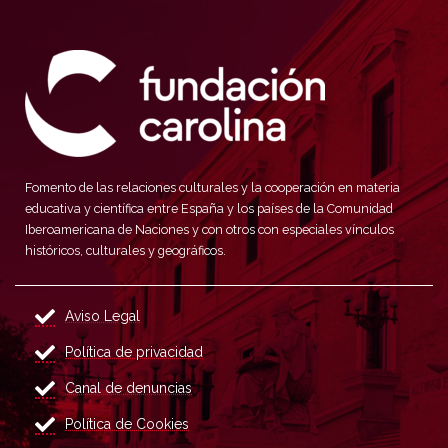
Fomento de las relaciones culturales y la cooperación en materia
educativa y científica entre España y los países de la Comunidad
Iberoamericana de Naciones y con otros con especiales vínculos
históricos, culturales y geográficos.
Aviso Legal
Política de privacidad
Canal de denuncias
Política de Cookies