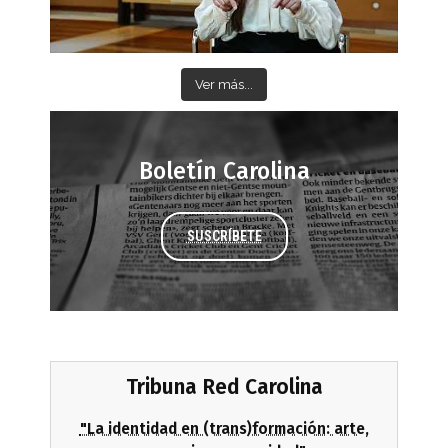
Ver más...
Boletín Carolina
SUSCRÍBETE
Tribuna Red Carolina
"La identidad en (trans)formación: arte,