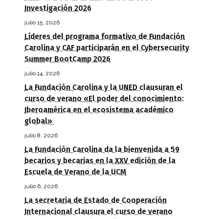
Investigación 2026
julio 15, 2026
Líderes del programa formativo de Fundación
Carolina y CAF participarán en el Cybersecurity
Summer BootCamp 2026
julio 14, 2026
La Fundación Carolina y la UNED clausuran el
curso de verano «El poder del conocimiento:
Iberoamérica en el ecosistema académico
global»
julio 8, 2026
La Fundación Carolina da la bienvenida a 59
becarios y becarias en la XXV edición de la
Escuela de Verano de la UCM
julio 6, 2026
La secretaria de Estado de Cooperación
Internacional clausura el curso de verano