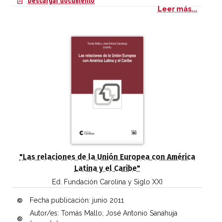
Descargar documento
Leer más...
"Las relaciones de la Unión Europea con América
Latina y el Caribe"
Ed. Fundación Carolina y Siglo XXI
Fecha publicación:
junio 2011
Autor/es: Tomás Mallo; José Antonio Sanahuja