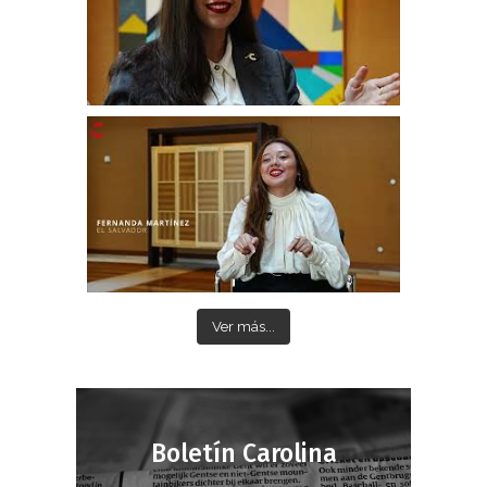
Ver más...
Boletín Carolina