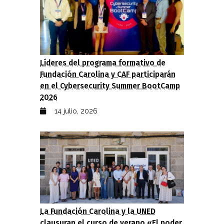
Líderes del programa formativo de
Fundación Carolina y CAF participarán
en el Cybersecurity Summer BootCamp
2026
14 julio, 2026
La Fundación Carolina y la UNED
clausuran el curso de verano «El poder