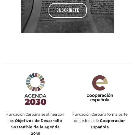
SUSCRÍBETE
Agenda 2030 de la ONU
Cooperación Española
Fundación Carolina se alinea con
Fundación Carolina forma parte
los
Objetivos de Desarrollo
del sistema de
Cooperación
Sostenible de la Agenda
Española
2030