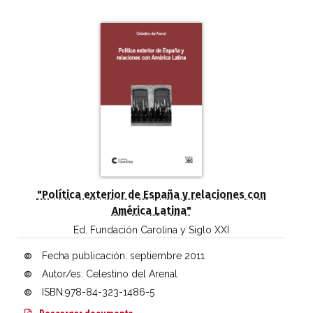
"Política exterior de España y relaciones con
América Latina"
Ed. Fundación Carolina y Siglo XXI
Fecha publicación:
septiembre 2011
Autor/es: Celestino del Arenal
ISBN:978-84-323-1486-5
Política exterior de España y relaciones c