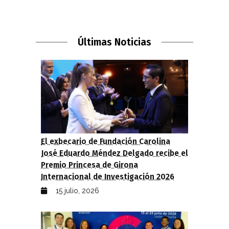
Últimas Noticias
El exbecario de Fundación Carolina
José Eduardo Méndez Delgado recibe el
Premio Princesa de Girona
Internacional de Investigación 2026
15 julio, 2026