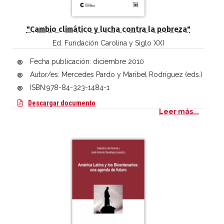
"Cambio climático y lucha contra la pobreza"
Ed. Fundación Carolina y Siglo XXI
Fecha publicación:
diciembre 2010
Autor/es: Mercedes Pardo y Maribel Rodríguez (eds.)
ISBN:978-84-323-1484-1
Cambio climático y lucha contra la pobreza
Descargar documento
Leer más...