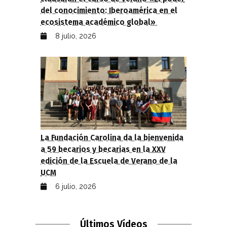
del conocimiento: Iberoamérica en el
ecosistema académico global»
8 julio, 2026
La Fundación Carolina da la bienvenida
a 59 becarios y becarias en la XXV
edición de la Escuela de Verano de la
UCM
6 julio, 2026
Últimos Vídeos