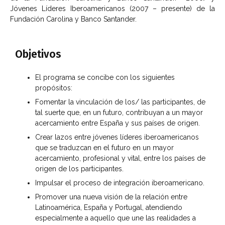
Jóvenes Líderes Iberoamericanos (2007 – presente) de la
Fundación Carolina y Banco Santander.
Objetivos
El programa se concibe con los siguientes
propósitos:
Fomentar la vinculación de los/ las participantes, de
tal suerte que, en un futuro, contribuyan a un mayor
acercamiento entre España y sus países de origen.
Crear lazos entre jóvenes líderes iberoamericanos
que se traduzcan en el futuro en un mayor
acercamiento, profesional y vital, entre los países de
origen de los participantes.
Impulsar el proceso de integración iberoamericano.
Promover una nueva visión de la relación entre
Latinoamérica, España y Portugal, atendiendo
especialmente a aquello que une las realidades a