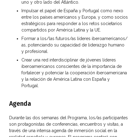
uno y otro lado del Atlántico.
Impulsar el papel de España y Portugal como nexo
entre los países americanos y Europa, y como socios
estratégicos para responder a los retos societarios
compartidos por América Latina y la UE.
Formar a los/las futuros/as líderes iberoamericanos/
as, potenciando su capacidad de liderazgo humano
y profesional.
Crear una red interdisciplinar de jóvenes líderes
iberoamericanos conscientes de la importancia de
fortalecer y potenciar la cooperación iberoamericana
y la relación de América Latina con España y
Portugal.
Agenda
Durante las dos semanas del Programa, los/as participantes
son protagonistas de conferencias, encuentros y visitas, a
través de una intensa agenda de inmersión social en la
realidad española y europea. El programa contará con