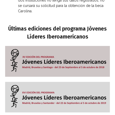
dos instituciones no tenga sus datos registrados, no
se cursará su solicitud para la obtención de la beca
Carolina.
Últimas ediciones del programa Jóvenes
Líderes Iberoamericanos