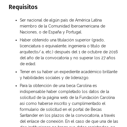
Requisitos
Ser nacional de algún país de América Latina
miembro de la Comunidad Iberoamericana de
Naciones, o de España y Portugal.
Haber obtenido una titulación superior (grado,
licenciatura o equivalente, ingeniería o título de
arquitecto/ a, etc.) después del 1 de octubre de 2016
del año de la convocatoria y no superar los 27 años
de edad.
Tener en su haber un expediente académico brillante
y habilidades sociales y de liderazgo.
Para la obtención de una beca Carolina es
indispensable haber completado los datos de la
solicitud de la página web de la Fundación Carolina
así como haberse inscrito y cumplimentado el
formulario de solicitud en el portal de Becas
Santander en los plazos de la convocatoria, a través
del enlace de conexión. En el caso de que una de las