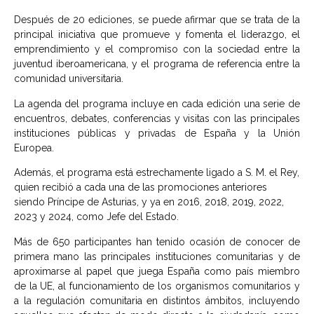
Después de 20 ediciones, se puede afirmar que se trata de la
principal iniciativa que promueve y fomenta el liderazgo, el
emprendimiento y el compromiso con la sociedad entre la
juventud iberoamericana, y el programa de referencia entre la
comunidad universitaria.
La agenda del programa incluye en cada edición una serie de
encuentros, debates, conferencias y visitas con las principales
instituciones públicas y privadas de España y la Unión
Europea.
Además, el programa está estrechamente ligado a S. M. el Rey,
quien recibió a cada una de las promociones anteriores
siendo Príncipe de Asturias, y ya en 2016, 2018, 2019, 2022,
2023 y 2024, como Jefe del Estado.
Más de 650 participantes han tenido ocasión de conocer de
primera mano las principales instituciones comunitarias y de
aproximarse al papel que juega España como país miembro
de la UE, al funcionamiento de los organismos comunitarios y
a la regulación comunitaria en distintos ámbitos, incluyendo