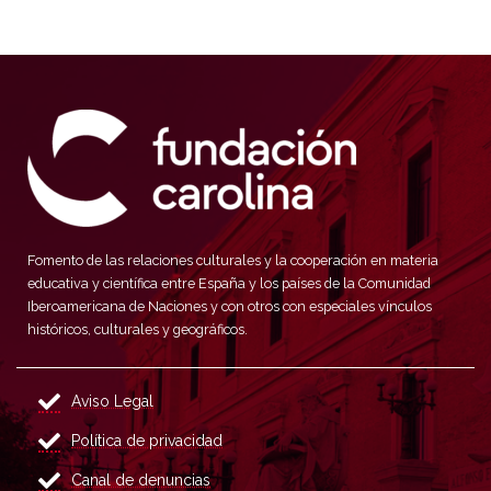
Fomento de las relaciones culturales y la cooperación en materia
educativa y científica entre España y los países de la Comunidad
Iberoamericana de Naciones y con otros con especiales vínculos
históricos, culturales y geográficos.
Aviso Legal
Política de privacidad
Canal de denuncias