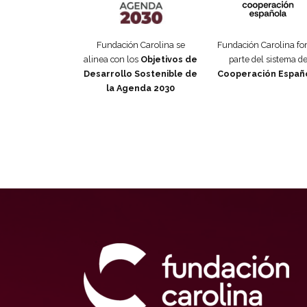
Fundación Carolina se
Fundación Carolina f
alinea con los
Objetivos de
parte del sistema d
Desarrollo Sostenible de
Cooperación Españ
la Agenda 2030