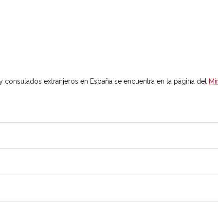
y consulados extranjeros en España se encuentra en la página del
Mi