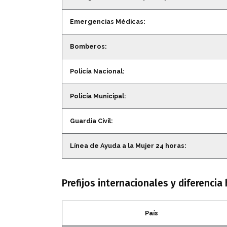
Emergencias Médicas:
Bomberos:
Policía Nacional:
Policía Municipal:
Guardia Civil:
Línea de Ayuda a la Mujer 24 horas:
Prefijos internacionales y diferencia 
País