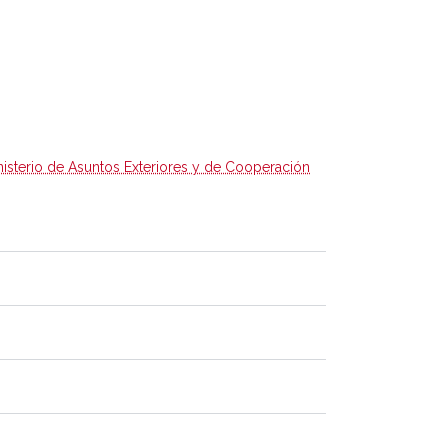
nisterio de Asuntos Exteriores y de Cooperación