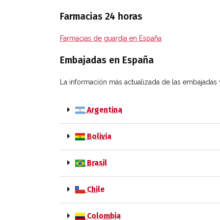
Farmacias 24 horas
Farmacias de guardia en España
Embajadas en España
La información más actualizada de las embajadas 
Argentina
Bolivia
Brasil
Chile
Colombia