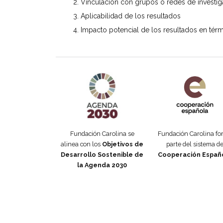
Vinculación con grupos o redes de investiga
Aplicabilidad de los resultados
Impacto potencial de los resultados en térm
Agenda 2030 de la ONU
Cooperación Esp
Fundación Carolina se
Fundación Carolina f
alinea con los
Objetivos de
parte del sistema d
Desarrollo Sostenible de
Cooperación Españ
la Agenda 2030