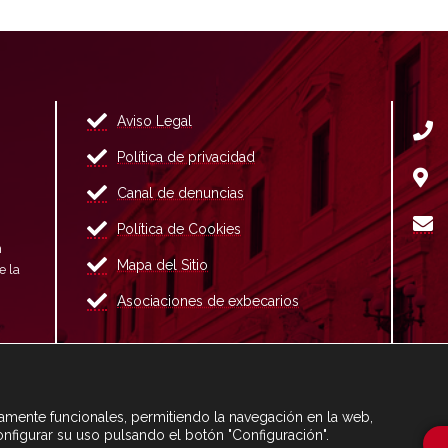
Aviso Legal
Política de privacidad
Canal de denuncias
Política de Cookies
n
Mapa del Sitio
e la
Asociaciones de exbecarios
ctamente funcionales, permitiendo la navegación en la web,
onfigurar su uso pulsando el botón "Configuración".