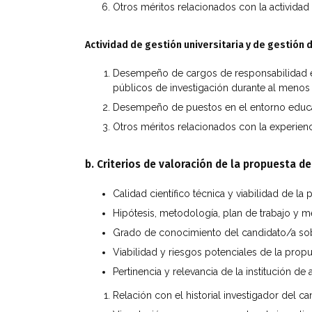
Otros méritos relacionados con la actividad
Actividad de gestión universitaria y de gestión 
Desempeño de cargos de responsabilidad en 
públicos de investigación durante al menos 
Desempeño de puestos en el entorno educativ
Otros méritos relacionados con la experienci
b. Criterios de valoración de la propuesta d
Calidad científico técnica y viabilidad de la
Hipótesis, metodología, plan de trabajo y m
Grado de conocimiento del candidato/a sobre
Viabilidad y riesgos potenciales de la prop
Pertinencia y relevancia de la institución de
Relación con el historial investigador del c