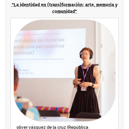
"La identidad en (trans)formación: arte, memoria y
comunidad"
oliver vásquez de la cruz (República