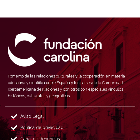
Fomento de las relaciones culturales y la cooperación en materia
educativa y científica entre España y los países de la Comunidad
Iberoamericana de Naciones y con otros con especiales vínculos
históricos, culturales y geográficos.
Aviso Legal
Política de privacidad
Canal de denuncias