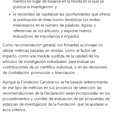
méritos en lugar de basarse en la revista en la que se
publica la investigación, y
la necesidad de capitalizar las oportunidades que ofrece
la publicación en línea (como flexibilizar los límites
innecesarios en el número de palabras, figuras y
referencias en los artículos, y explorar nuevos
indicadores de importancia e impacto).
Como recomendación general, los firmantes aconsejan no
utilizar métricas basadas en revistas, como el factor de
impacto, como una medida sustituta de la calidad de los
artículos de investigación individuales, para evaluar las
contribuciones de un científico individual, o en las decisiones
de contratación, promoción o financiación.
Aunque la Fundación Carolina no se ha basado anteriormente
en ese tipo de métricas en sus procesos de selección, las
recomendaciones de la Declaración serán incorporadas en los
procedimientos y comités de evaluación de las propuestas de
estancias de investigación de la Fundación, que se ajustarán a
esos criterios.