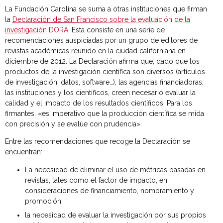
La Fundación Carolina se suma a otras instituciones que firman
la
Declaración de San Francisco sobre la evaluación de la
investigación DORA
. Esta consiste en una serie de
recomendaciones auspiciadas por un grupo de editores de
revistas académicas reunido en la ciudad californiana en
diciembre de 2012. La Declaración afirma que, dado que los
productos de la investigación científica son diversos (artículos
de investigación, datos, software…), las agencias financiadoras,
las instituciones y los científicos, creen necesario evaluar la
calidad y el impacto de los resultados científicos. Para los
firmantes, «es imperativo que la producción científica se mida
con precisión y se evalúe con prudencia».
Entre las recomendaciones que recoge la Declaración se
encuentran:
La necesidad de eliminar el uso de métricas basadas en
revistas, tales como el factor de impacto, en
consideraciones de financiamiento, nombramiento y
promoción,
la necesidad de evaluar la investigación por sus propios