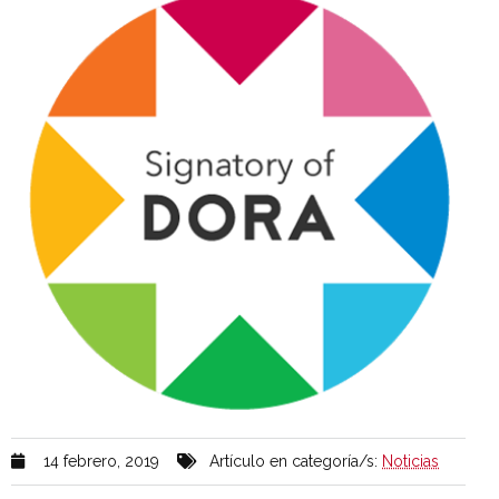
14 febrero, 2019
Artículo en categoría/s:
Noticias