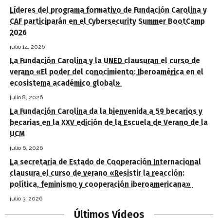
Líderes del programa formativo de Fundación Carolina y
CAF participarán en el Cybersecurity Summer BootCamp
2026
julio 14, 2026
La Fundación Carolina y la UNED clausuran el curso de
verano «El poder del conocimiento: Iberoamérica en el
ecosistema académico global»
julio 8, 2026
La Fundación Carolina da la bienvenida a 59 becarios y
becarias en la XXV edición de la Escuela de Verano de la
UCM
julio 6, 2026
La secretaria de Estado de Cooperación Internacional
clausura el curso de verano «Resistir la reacción:
política, feminismo y cooperación iberoamericana»
julio 3, 2026
Últimos Vídeos