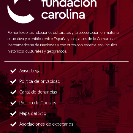
Fomento de las relaciones culturales y la cooperación en materia
educativa y científica entre España y los países de la Comunidad
Iberoamericana de Naciones y con otros con especiales vínculos
históricos, culturales y geográficos.
Aviso Legal
Política de privacidad
Canal de denuncias
Política de Cookies
Mapa del Sitio
Asociaciones de exbecarios