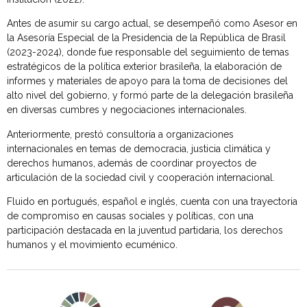
Antes de asumir su cargo actual, se desempeñó como Asesor en
la Asesoría Especial de la Presidencia de la República de Brasil
(2023-2024), donde fue responsable del seguimiento de temas
estratégicos de la política exterior brasileña, la elaboración de
informes y materiales de apoyo para la toma de decisiones del
alto nivel del gobierno, y formó parte de la delegación brasileña
en diversas cumbres y negociaciones internacionales.
Anteriormente, prestó consultoría a organizaciones
internacionales en temas de democracia, justicia climática y
derechos humanos, además de coordinar proyectos de
articulación de la sociedad civil y cooperación internacional.
Fluido en portugués, español e inglés, cuenta con una trayectoria
de compromiso en causas sociales y políticas, con una
participación destacada en la juventud partidaria, los derechos
humanos y el movimiento ecuménico.
Agenda 2030 de la ONU
Cooperación Española