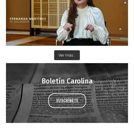
Ver más...
Boletín Carolina
SUSCRÍBETE