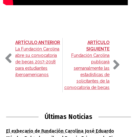
-
ARTÍCULO ANTERIOR
ARTÍCULO
-
La Fundación Carolina
SIGUIENTE
abre su convocatoria
Fundación Carolina
de becas 2017-2018
publicará
para estudiantes
semanalmente las
iberoamericanos
estadísticas de
solicitantes de la
convocatoria de becas
Últimas Noticias
El exbecario de Fundación Carolina José Eduardo