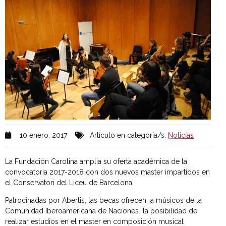
10 enero, 2017
Artículo en categoría/s:
Noticias
La Fundación Carolina amplia su oferta académica de la
convocatoria 2017-2018 con dos nuevos master impartidos en
el Conservatori del Liceu de Barcelona.
Patrocinadas por Abertis, las becas ofrecen a músicos de la
Comunidad Iberoamericana de Naciones la posibilidad de
realizar estudios en el máster en composición musical