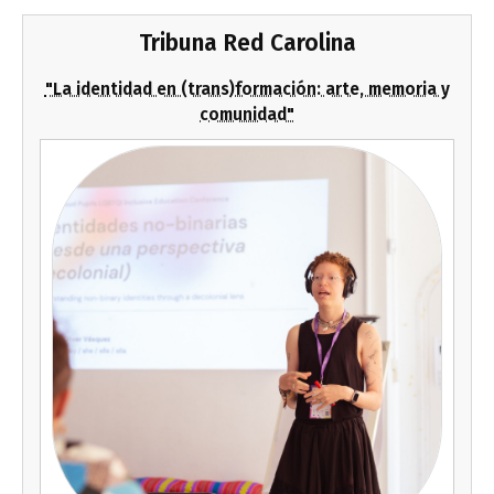
Tribuna Red Carolina
"La identidad en (trans)formación: arte, memoria y
comunidad"