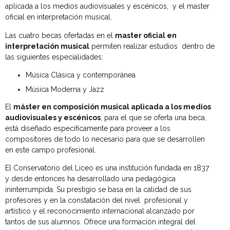
aplicada a los medios audiovisuales y escénicos, y el master
oficial en interpretación musical.
Las cuatro becas ofertadas en el
master oficial en
interpretación musical
permiten realizar estudios dentro de
las siguientes especialidades:
Música Clásica y contemporánea
Música Moderna y Jazz
El
máster en composición musical aplicada a los medios
audiovisuales y escénicos
, para el que se oferta una beca,
está diseñado específicamente para proveer a los
compositores de todo lo necesario para que se desarrollen
en este campo profesional.
El Conservatorio del Liceo es una institución fundada en 1837
y desde entonces ha desarrollado una pedagógica
ininterrumpida. Su prestigio se basa en la calidad de sus
profesores y en la constatación del nivel profesional y
artístico y el reconocimiento internacional alcanzado por
tantos de sus alumnos. Ofrece una formación integral del