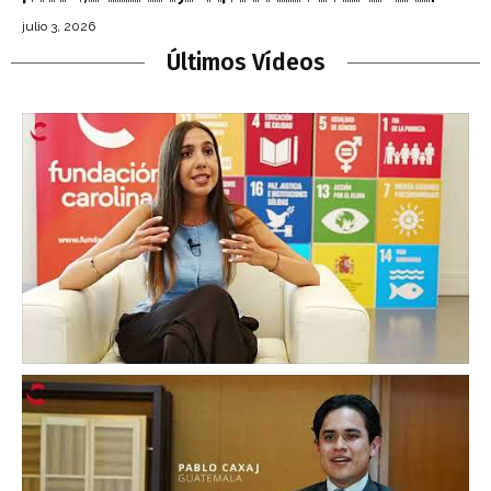
julio 3, 2026
Últimos Vídeos