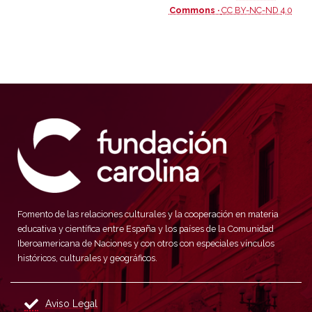
Commons ·
CC BY-NC-ND 4.0
Fomento de las relaciones culturales y la cooperación en materia
educativa y científica entre España y los países de la Comunidad
Iberoamericana de Naciones y con otros con especiales vínculos
históricos, culturales y geográficos.
Aviso Legal