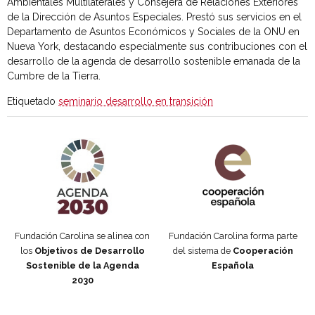
Ambientales Multilaterales y Consejera de Relaciones Exteriores
de la Dirección de Asuntos Especiales. Prestó sus servicios en el
Departamento de Asuntos Económicos y Sociales de la ONU en
Nueva York, destacando especialmente sus contribuciones con el
desarrollo de la agenda de desarrollo sostenible emanada de la
Cumbre de la Tierra.
Etiquetado
seminario desarrollo en transición
Agenda 2030 de la ONU
Cooperación Española
Fundación Carolina se alinea con
Fundación Carolina forma parte
los
Objetivos de Desarrollo
del sistema de
Cooperación
Sostenible de la Agenda
Española
2030