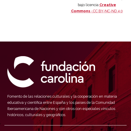
bajo licencia
Creative
Commons ·
CC BY-NC-ND 4.0
Fomento de las relaciones culturales y la cooperación en materia
educativa y científica entre España y los países de la Comunidad
Iberoamericana de Naciones y con otros con especiales vínculos
históricos, culturales y geográficos.