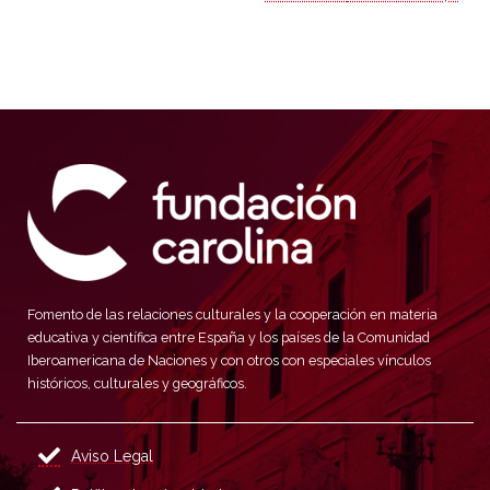
Fomento de las relaciones culturales y la cooperación en materia
educativa y científica entre España y los países de la Comunidad
Iberoamericana de Naciones y con otros con especiales vínculos
históricos, culturales y geográficos.
Aviso Legal