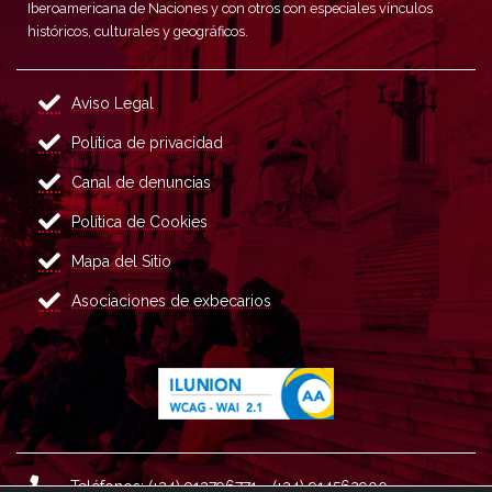
Iberoamericana de Naciones y con otros con especiales vínculos
históricos, culturales y geográficos.
Aviso Legal
Política de privacidad
Canal de denuncias
Política de Cookies
Mapa del Sitio
Asociaciones de exbecarios
Teléfonos: (+34) 913796771 - (+34) 914562900