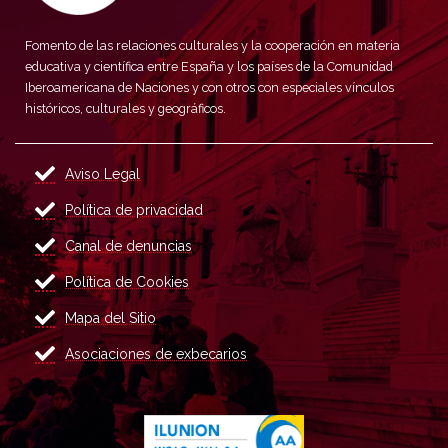
Fomento de las relaciones culturales y la cooperación en materia
educativa y científica entre España y los países de la Comunidad
Iberoamericana de Naciones y con otros con especiales vínculos
históricos, culturales y geográficos.
Aviso Legal
Política de privacidad
Canal de denuncias
Política de Cookies
Mapa del Sitio
Asociaciones de exbecarios