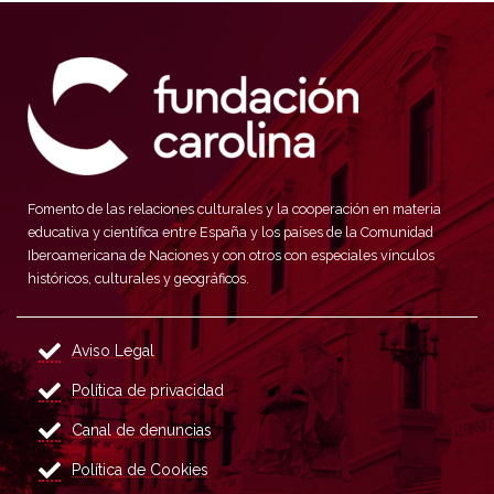
Fomento de las relaciones culturales y la cooperación en materia
educativa y científica entre España y los países de la Comunidad
Iberoamericana de Naciones y con otros con especiales vínculos
históricos, culturales y geográficos.
Aviso Legal
Política de privacidad
Canal de denuncias
Política de Cookies