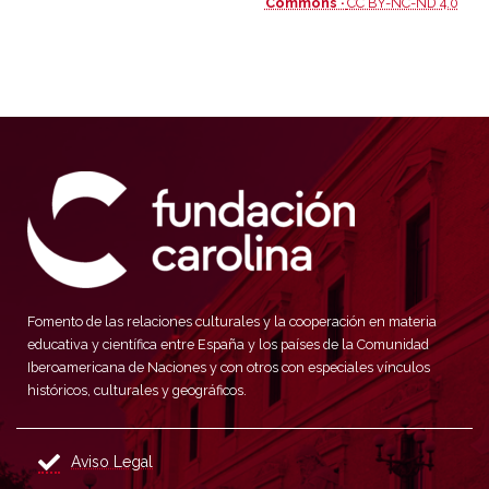
Commons ·
CC BY-NC-ND 4.0
Fomento de las relaciones culturales y la cooperación en materia
educativa y científica entre España y los países de la Comunidad
Iberoamericana de Naciones y con otros con especiales vínculos
históricos, culturales y geográficos.
Aviso Legal