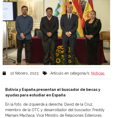
10 febrero, 2023
Artículo en categoría/s:
Noticias
Bolivia y España presentan el buscador de becas y
ayudas para estudiar en España
En la foto, de izquierda a derecha: David de la Cruz,
miembro de la OTC y desarrollador del buscador, Freddy
Mamani Machaca, Vice Ministro de Relaciones Exteriores,