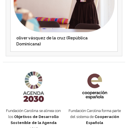
oliver vásquez de la cruz (República
Dominicana)
Agenda 2030 de la ONU
Cooperación Española
Fundación Carolina se alinea con
Fundación Carolina forma parte
los
Objetivos de Desarrollo
del sistema de
Cooperación
Sostenible de la Agenda
Española