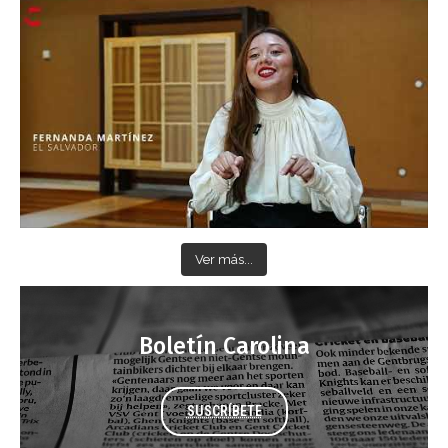
Ver más...
Boletín Carolina
SUSCRÍBETE