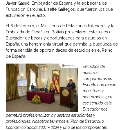
Javier Gassó, Embajador de España y la ex becaria de
Fundación Carolina, Lizette Gallegos, que fueron los que
estuvieron en el acto.
El 6 de febrero, el Ministerio de Relaciones Exteriores y la
Embajada de España en Bolivia presentaron este lunes el
Buscador de becas y oportunidades para estudios en
España, una herramienta virtual que permite la búsqueda de
forma sencilla de oportunidades de estudios en el Reino
de España.
«Muchos de
nuestros
compatriotas en
España han tenido
maestrías y
doctorados y, en
ese sentido, este
Buscador nos
permitirá profesionalizar a nuestros estudiantes y
profesionales. Nosotros tenemos el Plan de Desarrollo
Económico Social 2021 – 2025 y uno de los componentes