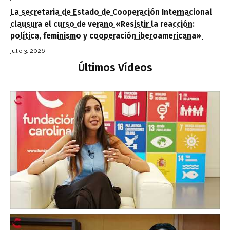
La secretaria de Estado de Cooperación Internacional
clausura el curso de verano «Resistir la reacción:
política, feminismo y cooperación iberoamericana»
julio 3, 2026
Últimos Vídeos