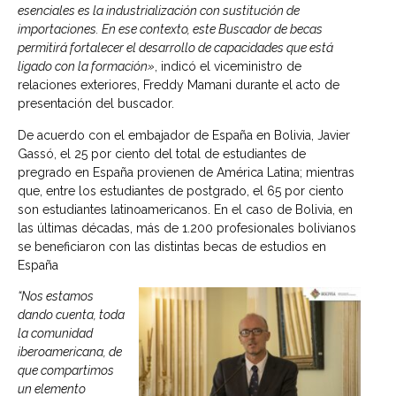
esenciales es la industrialización con sustitución de
importaciones. En ese contexto, este Buscador de becas
permitirá fortalecer el desarrollo de capacidades que está
ligado con la formación»
, indicó el viceministro de
relaciones exteriores, Freddy Mamani durante el acto de
presentación del buscador.
De acuerdo con el embajador de España en Bolivia, Javier
Gassó, el 25 por ciento del total de estudiantes de
pregrado en España provienen de América Latina; mientras
que, entre los estudiantes de postgrado, el 65 por ciento
son estudiantes latinoamericanos. En el caso de Bolivia, en
las últimas décadas, más de 1.200 profesionales bolivianos
se beneficiaron con las distintas becas de estudios en
España
“Nos estamos
dando cuenta, toda
la comunidad
iberoamericana, de
que compartimos
un elemento