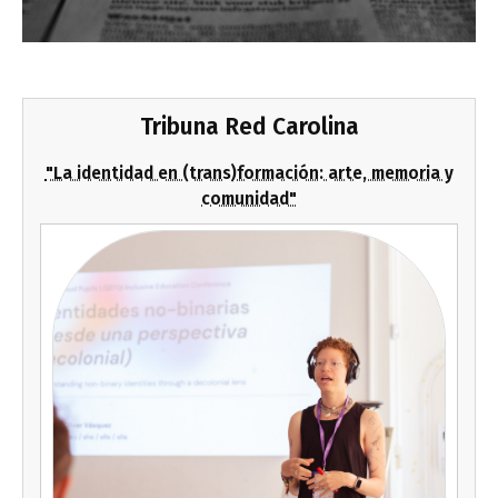
Tribuna Red Carolina
"La identidad en (trans)formación: arte, memoria y
comunidad"