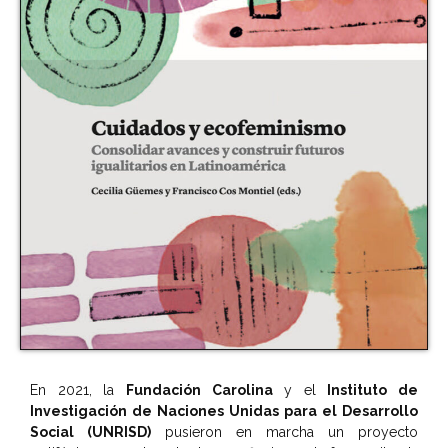
En 2021, la
Fundación Carolina
y el
Instituto de
Investigación de Naciones Unidas para el Desarrollo
Social (UNRISD)
pusieron en marcha un proyecto