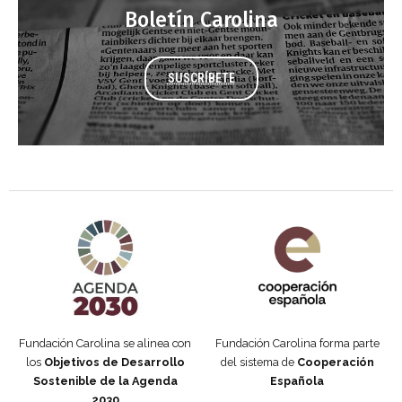
Boletín Carolina
SUSCRÍBETE
Agenda 2030 de la ONU
Cooperación Española
Fundación Carolina se alinea con
Fundación Carolina forma parte
los
Objetivos de Desarrollo
del sistema de
Cooperación
Sostenible de la Agenda
Española
2030