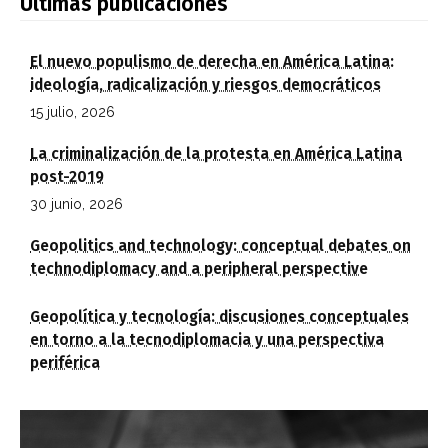
Últimas publicaciones
El nuevo populismo de derecha en América Latina:
ideología, radicalización y riesgos democráticos
15 julio, 2026
La criminalización de la protesta en América Latina
post-2019
30 junio, 2026
Geopolitics and technology: conceptual debates on
technodiplomacy and a peripheral perspective
Geopolítica y tecnología: discusiones conceptuales
en torno a la tecnodiplomacia y una perspectiva
periférica