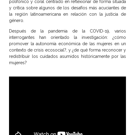
polifónico y coral centrado en reflexionar de forma situada
y crítica sobre algunos de los desafíos más acuciantes de
la región latinoamericana en relación con la justicia de
género.
Después de la pandemia de la COVID-19, varios
interrogantes han orientado la investigación: ¿cómo
promover la autonomía económica de las mujeres en un
contexto de crisis ecosocial?, y ¿de qué forma reconocer y
redistribuir los cuidados asumidos históricamente por las
mujeres?