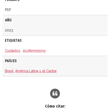
PDF
AÑO
2023
ETIQUETAS
Cuidados
,
ecofeminismo
PAÍS/ES
Brasil
,
América Latina y el Caribe
Cómo citar: