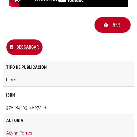
VER
DESCARGAR
TIPO DE PUBLICACIÓN
Libros
ISBN
978-84-09-48272-6
AUTORÍA
Ailynn Torres