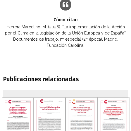
Cómo citar:
Herrera Marcelino, M. (2026): “La implementación de la Acción
por el Clima en la legislación de la Unión Europea y de España”,
Documentos de trabajo, nº especial (2ª época), Madrid,
Fundación Carolina.
Publicaciones relacionadas