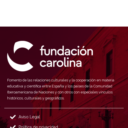
Fomento de las relaciones culturales y la cooperación en materia
educativa y científica entre España y los países de la Comunidad
Iberoamericana de Naciones y con otros con especiales vínculos
históricos, culturales y geográficos.
Aviso Legal
Política de privacidad