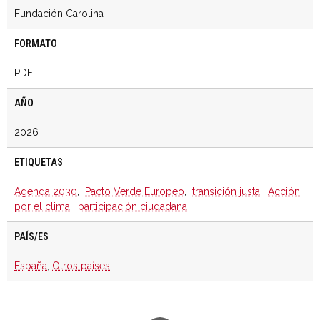
Fundación Carolina
FORMATO
PDF
AÑO
2026
ETIQUETAS
Agenda 2030
,
Pacto Verde Europeo
,
transición justa
,
Acción
por el clima
,
participación ciudadana
PAÍS/ES
España
,
Otros países