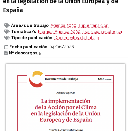
en la legislación de la Unión Europea y de
España
Área/s de trabajo
:
Agenda 2030
,
Triple transición
Temática/s
:
Premios Agenda 2030
,
Transición ecológica
Tipo de publicación
:
Documentos de trabajo
Fecha publicación
: 04/06/2026
Nº descargas
: 9