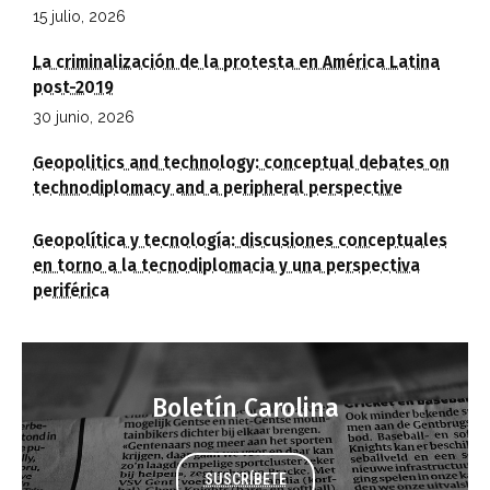
15 julio, 2026
La criminalización de la protesta en América Latina
post-2019
30 junio, 2026
Geopolitics and technology: conceptual debates on
technodiplomacy and a peripheral perspective
Geopolítica y tecnología: discusiones conceptuales
en torno a la tecnodiplomacia y una perspectiva
periférica
Boletín Carolina
SUSCRÍBETE