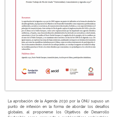
La aprobación de la Agenda 2030 por la ONU supuso un
punto de inflexión en la forma de abordar los desafíos
globales, al proponerse los Objetivos de Desarrollo