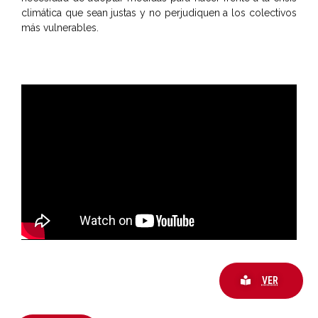
climática que sean justas y no perjudiquen a los colectivos
más vulnerables.
VER