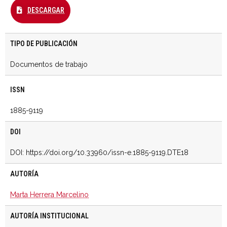
DESCARGAR
TIPO DE PUBLICACIÓN
Documentos de trabajo
ISSN
1885-9119
DOI
DOI: https://doi.org/10.33960/issn-e.1885-9119.DTE18
AUTORÍA
Marta Herrera Marcelino
AUTORÍA INSTITUCIONAL