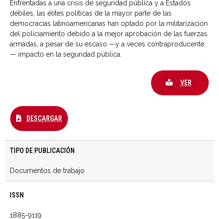
Enfrentadas a una crisis de seguridad pública y a Estados
débiles, las élites políticas de la mayor parte de las
democracias latinoamericanas han optado por la militarización
del policiamiento debido a la mejor aprobación de las fuerzas
armadas, a pesar de su escaso —y a veces contraproducente
— impacto en la seguridad pública.
VER
DESCARGAR
TIPO DE PUBLICACIÓN
Documentos de trabajo
ISSN
1885-9119