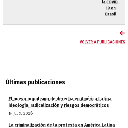
la COVID-
19 en
Brasil
VOLVER A PUBLICACIONES
Últimas publicaciones
El nuevo populismo de derecha en América Latina:
ideología, radicalización y riesgos democráticos
15 julio, 2026
La criminalización de la protesta en América Latina