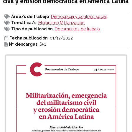
civil y erosión democrática en América Latina
Área/s de trabajo
:
Democracia y contrato social
Temática/s
:
Militarismo
,
Militarización
Tipo de publicación
:
Documentos de trabajo
Fecha publicación
: 01/12/2022
Nº descargas
: 651