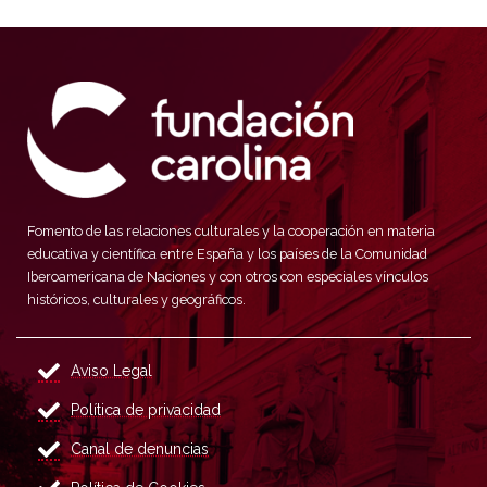
Fomento de las relaciones culturales y la cooperación en materia
educativa y científica entre España y los países de la Comunidad
Iberoamericana de Naciones y con otros con especiales vínculos
históricos, culturales y geográficos.
Aviso Legal
Política de privacidad
Canal de denuncias