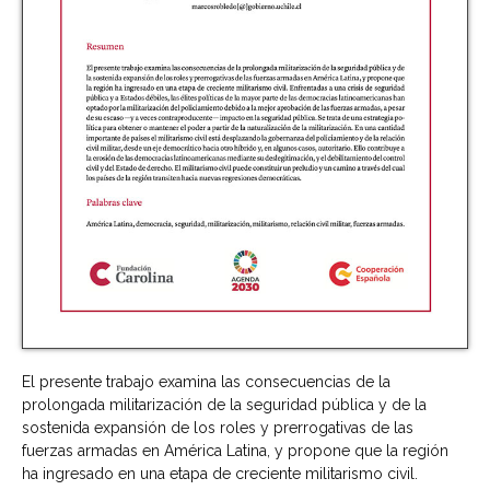
El presente trabajo examina las consecuencias de la
prolongada militarización de la seguridad pública y de la
sostenida expansión de los roles y prerrogativas de las
fuerzas armadas en América Latina, y propone que la región
ha ingresado en una etapa de creciente militarismo civil.