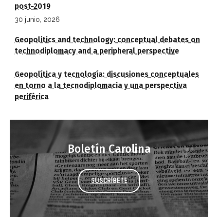
post-2019
30 junio, 2026
Geopolitics and technology: conceptual debates on
technodiplomacy and a peripheral perspective
Geopolítica y tecnología: discusiones conceptuales
en torno a la tecnodiplomacia y una perspectiva
periférica
Boletín Carolina
SUSCRÍBETE