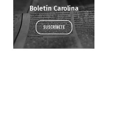
Boletín Carolina
SUSCRÍBETE