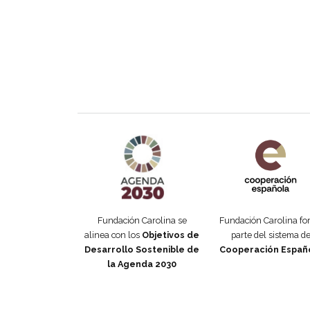
Agenda 2030 de la ONU
Cooperación Esp
Fundación Carolina se
Fundación Carolina f
alinea con los
Objetivos de
parte del sistema d
Desarrollo Sostenible de
Cooperación Españ
la Agenda 2030