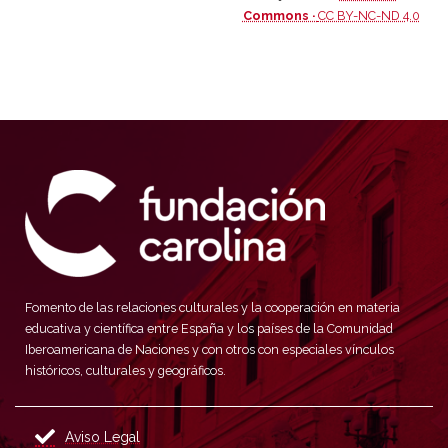
Commons ·
CC BY-NC-ND 4.0
Fomento de las relaciones culturales y la cooperación en materia
educativa y científica entre España y los países de la Comunidad
Iberoamericana de Naciones y con otros con especiales vínculos
históricos, culturales y geográficos.
Aviso Legal