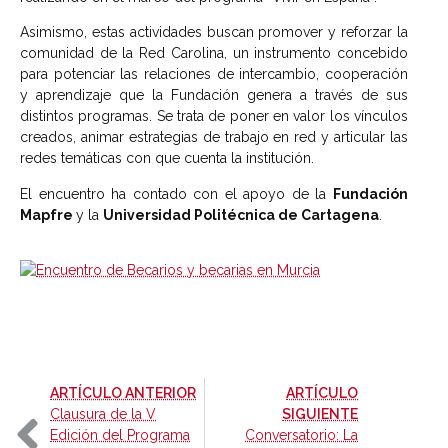
Asimismo, estas actividades buscan promover y reforzar la
comunidad de la Red Carolina, un instrumento concebido
para potenciar las relaciones de intercambio, cooperación
y aprendizaje que la Fundación genera a través de sus
distintos programas. Se trata de poner en valor los vínculos
creados, animar estrategias de trabajo en red y articular las
redes temáticas con que cuenta la institución.
El encuentro ha contado con el apoyo de la
Fundación
Mapfre
y la
Universidad Politécnica de Cartagena
.
-
ARTÍCULO ANTERIOR
ARTÍCULO
-
Clausura de la V
SIGUIENTE
Edición del Programa
Conversatorio: La