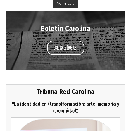
Ver más...
Boletín Carolina
SUSCRÍBETE
Tribuna Red Carolina
"La identidad en (trans)formación: arte, memoria y
comunidad"