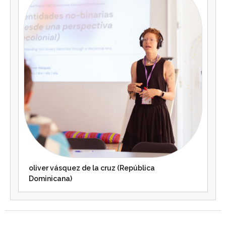
oliver vásquez de la cruz (República
Dominicana)
Agenda 2030 de la ONU
Cooperación Española