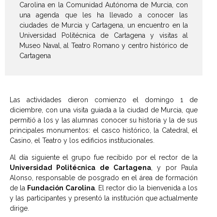
Carolina en la Comunidad Autónoma de Murcia, con
una agenda que les ha llevado a conocer las
ciudades de Murcia y Cartagena, un encuentro en la
Universidad Politécnica de Cartagena y visitas al
Museo Naval, al Teatro Romano y centro histórico de
Cartagena
Las actividades dieron comienzo el domingo 1 de
diciembre, con una visita guiada a la ciudad de Murcia, que
permitió a los y las alumnas conocer su historia y la de sus
principales monumentos: el casco histórico, la Catedral, el
Casino, el Teatro y los edificios institucionales.
Al día siguiente el grupo fue recibido por el rector de la
Universidad Politécnica de Cartagena
, y por Paula
Alonso, responsable de posgrado en el área de formación
de la
Fundación Carolina
. El rector dio la bienvenida a los
y las participantes y presentó la institución que actualmente
dirige.