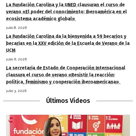
La Fundación Carolina y la UNED clausuran el curso de
verano «El poder del conocimiento: Iberoamérica en el
ecosistema académico global»
julio 8, 2026
La Fundación Carolina da la bienvenida a 59 becarios y
becarias en la XXV edición de la Escuela de Verano de la
UCM
julio 6, 2026
La secretaria de Estado de Cooperación Internacional
clausura el curso de verano «Resistir la reacción:
política, feminismo y cooperación iberoamericana»
julio 3, 2026
Últimos Vídeos