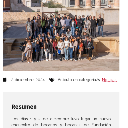
2 diciembre, 2024
Artículo en categoría/s:
Noticias
Resumen
Los días 1 y 2 de diciembre tuvo lugar un nuevo
encuentro de becarios y becarias de Fundación