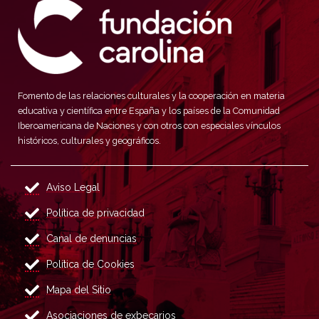
Fomento de las relaciones culturales y la cooperación en materia
educativa y científica entre España y los países de la Comunidad
Iberoamericana de Naciones y con otros con especiales vínculos
históricos, culturales y geográficos.
Aviso Legal
Política de privacidad
Canal de denuncias
Política de Cookies
Mapa del Sitio
Asociaciones de exbecarios