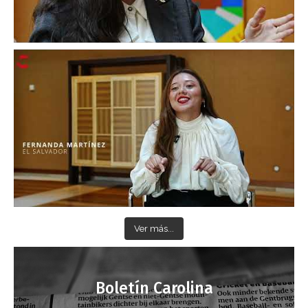
Ver más...
Boletín Carolina