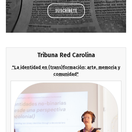
SUSCRÍBETE
Tribuna Red Carolina
"La identidad en (trans)formación: arte, memoria y
comunidad"