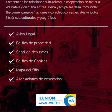
Fomento de las relaciones culturales y la cooperación en materia
educativa y científica entre España y los países de la Comunidad
Iberoamericana de Naciones y con otros con especiales vínculos
históricos, culturales y geográficos.
Aviso Legal
Política de privacidad
Canal de denuncias
Política de Cookies
Mapa del Sitio
Asociaciones de exbecarios