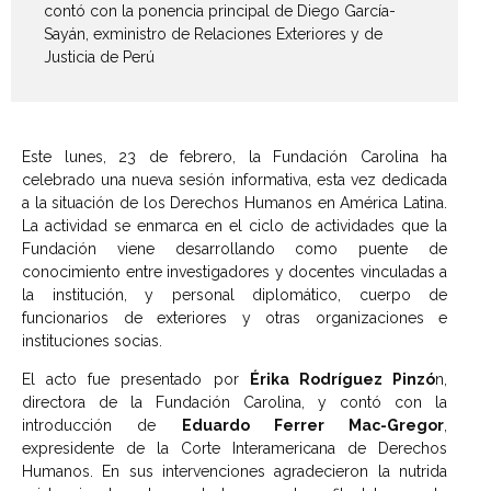
contó con la ponencia principal de Diego García-
Sayán, exministro de Relaciones Exteriores y de
Justicia de Perú
Este lunes, 23 de febrero, la Fundación Carolina ha
celebrado una nueva sesión informativa, esta vez dedicada
a la situación de los Derechos Humanos en América Latina.
La actividad se enmarca en el ciclo de actividades que la
Fundación viene desarrollando como puente de
conocimiento entre investigadores y docentes vinculadas a
la institución, y personal diplomático, cuerpo de
funcionarios de exteriores y otras organizaciones e
instituciones socias.
El acto fue presentado por
Érika Rodríguez Pinzó
n,
directora de la Fundación Carolina, y contó con la
introducción de
Eduardo Ferrer Mac-Gregor
,
expresidente de la Corte Interamericana de Derechos
Humanos. En sus intervenciones agradecieron la nutrida