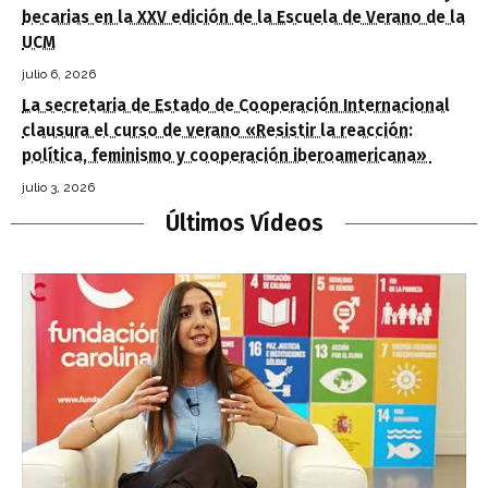
becarias en la XXV edición de la Escuela de Verano de la
UCM
julio 6, 2026
La secretaria de Estado de Cooperación Internacional
clausura el curso de verano «Resistir la reacción:
política, feminismo y cooperación iberoamericana»
julio 3, 2026
Últimos Vídeos