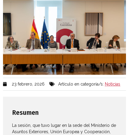
23 febrero, 2026
Artículo en categoría/s:
Noticias
Resumen
La sesión, que tuvo lugar en la sede del Ministerio de
Asuntos Exteriores, Unión Europea y Cooperación,