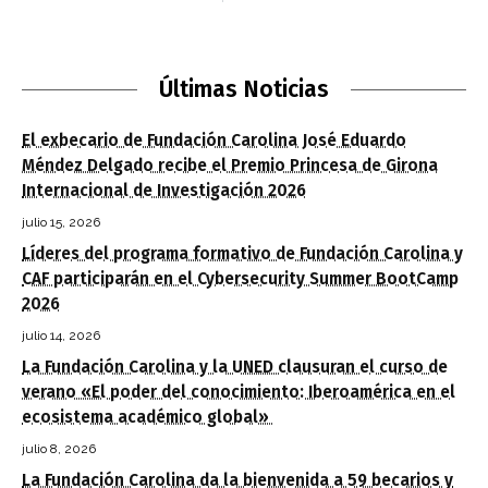
Últimas Noticias
El exbecario de Fundación Carolina José Eduardo
Méndez Delgado recibe el Premio Princesa de Girona
Internacional de Investigación 2026
julio 15, 2026
Líderes del programa formativo de Fundación Carolina y
CAF participarán en el Cybersecurity Summer BootCamp
2026
julio 14, 2026
La Fundación Carolina y la UNED clausuran el curso de
verano «El poder del conocimiento: Iberoamérica en el
ecosistema académico global»
julio 8, 2026
La Fundación Carolina da la bienvenida a 59 becarios y