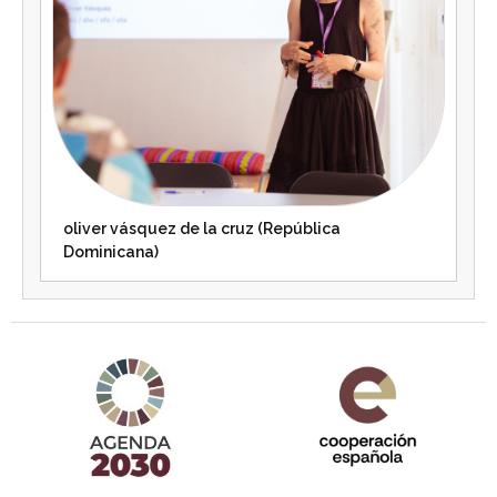
oliver vásquez de la cruz (República
Dominicana)
Agenda 2030 de la ONU
Cooperación Española