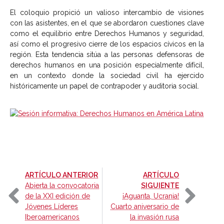
El coloquio propició un valioso intercambio de visiones
con las asistentes, en el que se abordaron cuestiones clave
como el equilibrio entre Derechos Humanos y seguridad,
así como el progresivo cierre de los espacios cívicos en la
región. Esta tendencia sitúa a las personas defensoras de
derechos humanos en una posición especialmente difícil,
en un contexto donde la sociedad civil ha ejercido
históricamente un papel de contrapoder y auditoria social.
-
ARTÍCULO ANTERIOR
ARTÍCULO
-
Abierta la convocatoria
SIGUIENTE
de la XXI edición de
¡Aguanta, Ucrania!
Jóvenes Líderes
Cuarto aniversario de
Iberoamericanos
la invasión rusa