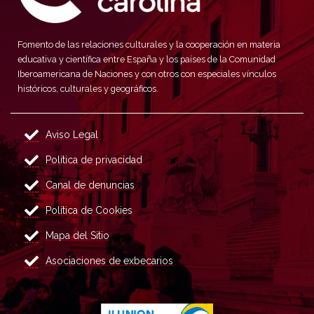
Fomento de las relaciones culturales y la cooperación en materia
educativa y científica entre España y los países de la Comunidad
Iberoamericana de Naciones y con otros con especiales vínculos
históricos, culturales y geográficos.
Aviso Legal
Política de privacidad
Canal de denuncias
Política de Cookies
Mapa del Sitio
Asociaciones de exbecarios