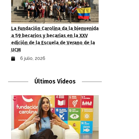
La Fundación Carolina da la bienvenida
a 59 becarios y becarias en la XXV
edición de la Escuela de Verano de la
UCM
6 julio, 2026
Últimos Vídeos