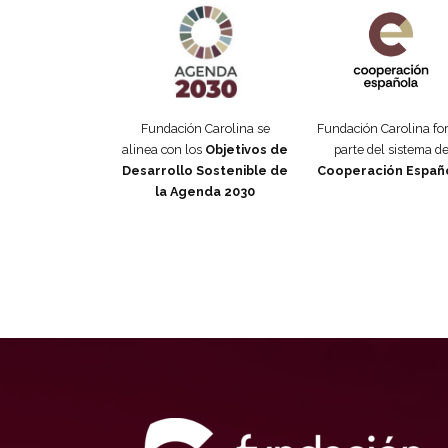
Fundación Carolina se
Fundación Carolina f
alinea con los
Objetivos de
parte del sistema d
Desarrollo Sostenible de
Cooperación Españ
la Agenda 2030