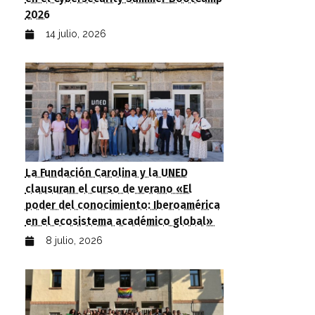
2026
14 julio, 2026
La Fundación Carolina y la UNED
clausuran el curso de verano «El
poder del conocimiento: Iberoamérica
en el ecosistema académico global»
8 julio, 2026