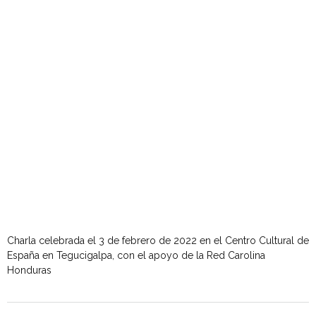
Charla celebrada el 3 de febrero de 2022 en el Centro Cultural de
España en Tegucigalpa, con el apoyo de la Red Carolina
Honduras