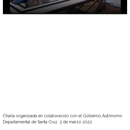
Charla organizada en colaboración con el Gobierno Autónomo
Departamental de Santa Cruz. 3 de marzo 2022