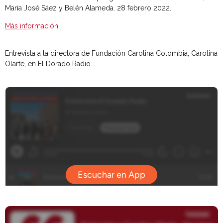
María José Sáez y Belén Alameda. 28 febrero 2022.
Más información
Entrevista a la directora de Fundación Carolina Colombia, Carolina
Olarte, en El Dorado Radio.