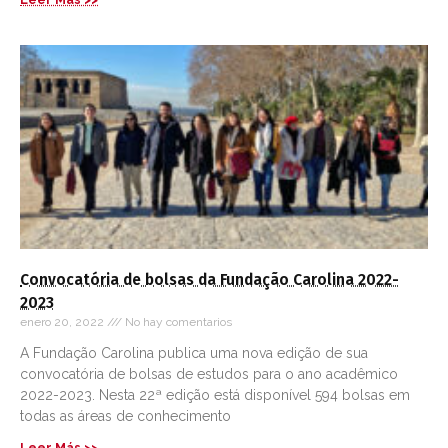
Convocatória de bolsas da Fundação Carolina 2022-
2023
enero 20, 2022
No hay comentarios
A Fundação Carolina publica uma nova edição de sua
convocatória de bolsas de estudos para o ano acadêmico
2022-2023. Nesta 22ª edição está disponível 594 bolsas em
todas as áreas de conhecimento
Leer Más >>