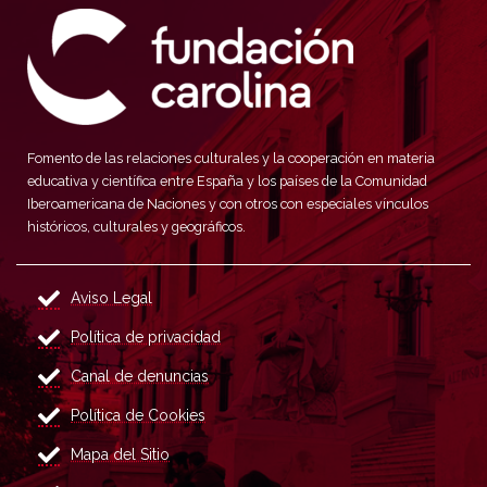
Fomento de las relaciones culturales y la cooperación en materia
educativa y científica entre España y los países de la Comunidad
Iberoamericana de Naciones y con otros con especiales vínculos
históricos, culturales y geográficos.
Aviso Legal
Política de privacidad
Canal de denuncias
Política de Cookies
Mapa del Sitio