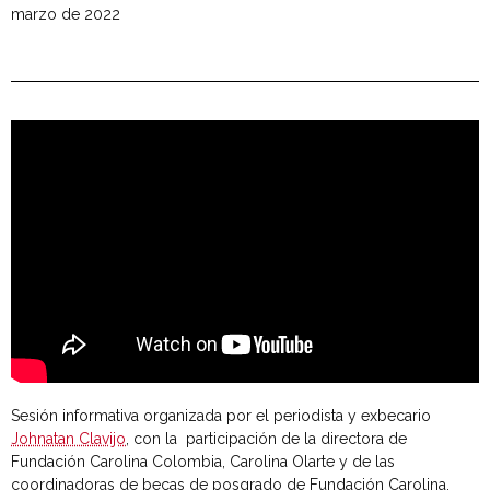
marzo de 2022
Sesión informativa organizada por el periodista y exbecario
Johnatan Clavijo
, con la participación de la directora de
Fundación Carolina Colombia, Carolina Olarte y de las
coordinadoras de becas de posgrado de Fundación Carolina,