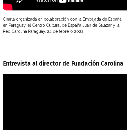
Charla organizada en colaboración con la Embajada de España
en Paraguay, el Centro Cultural de España Juan de Salazar y la
Red Carolina Paraguay. 24 de febrero 2022.
Entrevista al director de Fundación Carolina