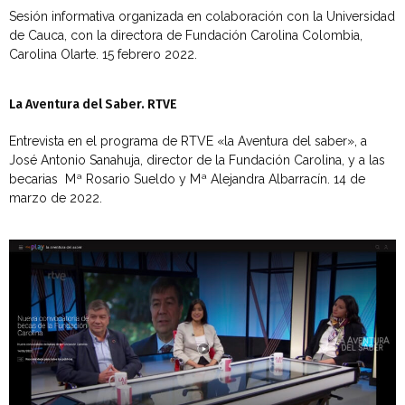
Sesión informativa organizada en colaboración con la Universidad
de Cauca, con la directora de Fundación Carolina Colombia,
Carolina Olarte. 15 febrero 2022.
La Aventura del Saber. RTVE
Entrevista en el programa de RTVE «la Aventura del saber», a
José Antonio Sanahuja, director de la Fundación Carolina, y a las
becarias Mª Rosario Sueldo y Mª Alejandra Albarracín. 14 de
marzo de 2022.