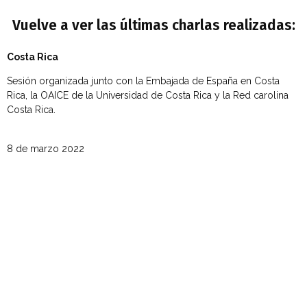
Vuelve a ver las últimas charlas realizadas:
Costa Rica
Sesión organizada junto con la Embajada de España en Costa
Rica, la OAICE de la Universidad de Costa Rica y la Red carolina
Costa Rica.
8 de marzo 2022