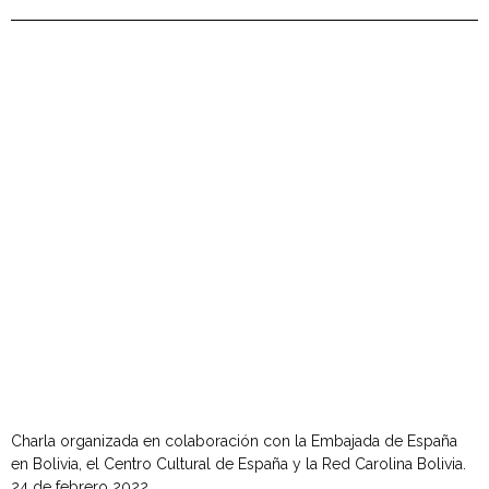
Charla organizada en colaboración con la Embajada de España
en Bolivia, el Centro Cultural de España y la Red Carolina Bolivia.
24 de febrero 2022.