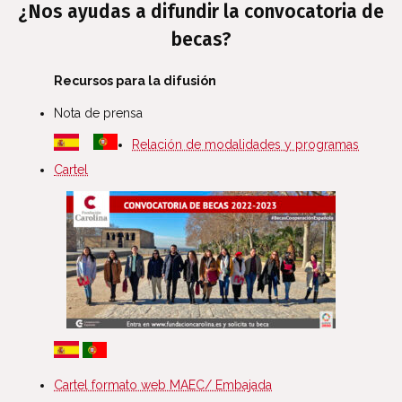
¿Nos ayudas a difundir la convocatoria de
becas?
Recursos para la difusión
Nota de prensa
Relación de modalidades y programas
Cartel
Cartel formato web MAEC/ Embajada