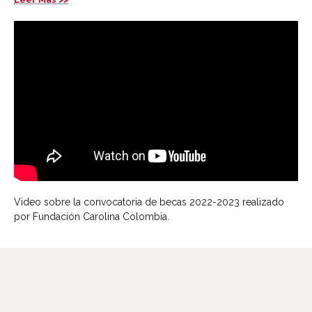
Video sobre la convocatoria de becas 2022-2023 realizado
por Fundación Carolina Colombia.