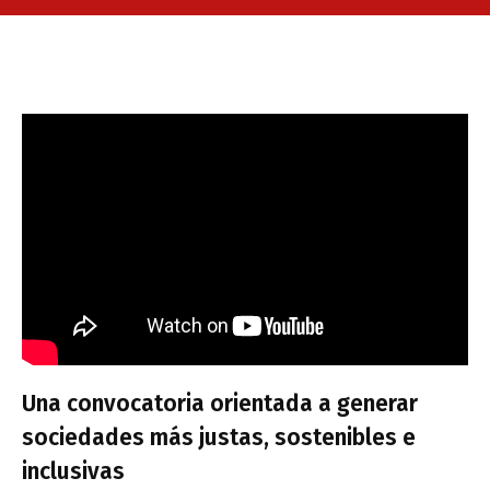
Una convocatoria orientada a generar
sociedades más justas, sostenibles e
inclusivas