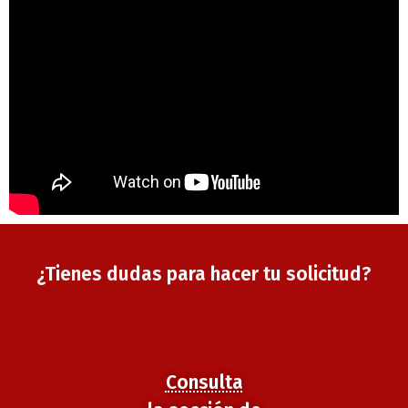
¿Tienes dudas para hacer tu solicitud?
Consulta