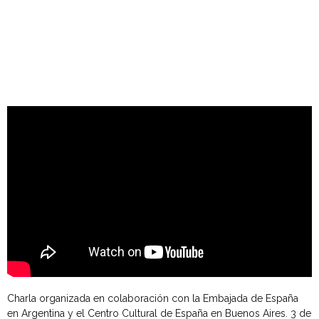
Charla organizada en colaboración con la Embajada de España
en Argentina y el Centro Cultural de España en Buenos Aires. 3 de