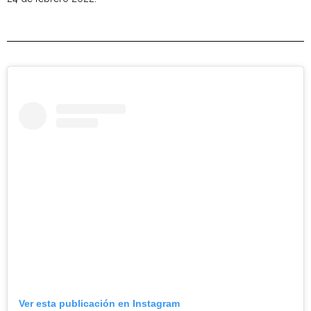
Ver esta publicación en Instagram