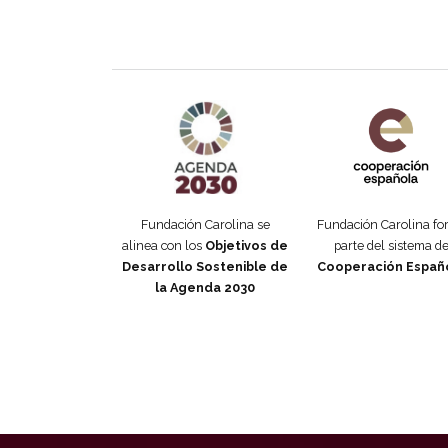
Agenda 2030 de la ONU
Cooperación Esp
Fundación Carolina se
Fundación Carolina f
alinea con los
Objetivos de
parte del sistema d
Desarrollo Sostenible de
Cooperación Españ
la Agenda 2030