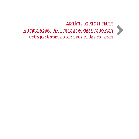
-
ARTÍCULO SIGUIENTE
Rumbo a Sevilla · Financiar el desarrollo con
enfoque feminista: contar con las mujeres