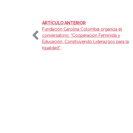
-
ARTÍCULO ANTERIOR
Fundación Carolina Colombia organiza el
conversatorio: “Cooperación Feminista y
Educación: Construyendo Liderazgos para la
Igualdad”