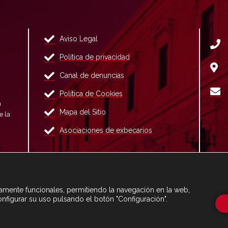
Aviso Legal
Política de privacidad
Canal de denuncias
Política de Cookies
n
Mapa del Sitio
e la
Asociaciones de exbecarios
ctamente funcionales, permitiendo la navegación en la web,
onfigurar su uso pulsando el botón "Configuración".