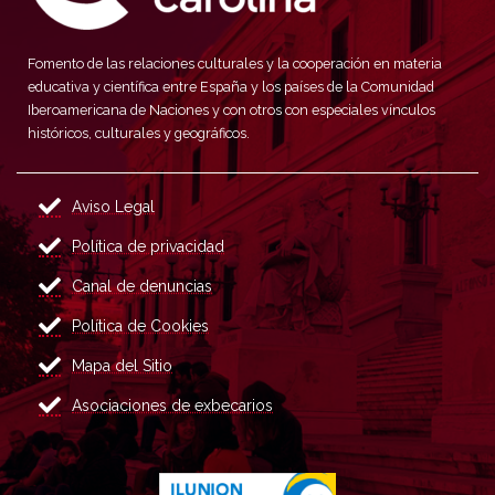
Fomento de las relaciones culturales y la cooperación en materia
educativa y científica entre España y los países de la Comunidad
Iberoamericana de Naciones y con otros con especiales vínculos
históricos, culturales y geográficos.
Aviso Legal
Política de privacidad
Canal de denuncias
Política de Cookies
Mapa del Sitio
Asociaciones de exbecarios