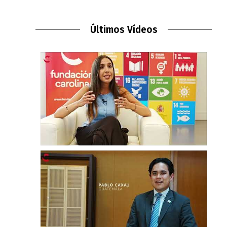
Últimos Vídeos