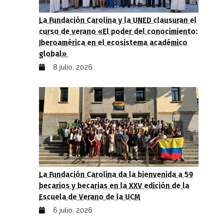
La Fundación Carolina y la UNED clausuran el
curso de verano «El poder del conocimiento:
Iberoamérica en el ecosistema académico
global»
8 julio, 2026
La Fundación Carolina da la bienvenida a 59
becarios y becarias en la XXV edición de la
Escuela de Verano de la UCM
6 julio, 2026