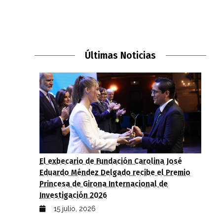
Últimas Noticias
El exbecario de Fundación Carolina José
Eduardo Méndez Delgado recibe el Premio
Princesa de Girona Internacional de
Investigación 2026
15 julio, 2026