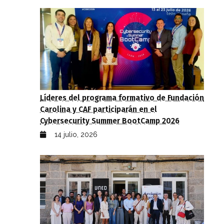
Líderes del programa formativo de Fundación
Carolina y CAF participarán en el
Cybersecurity Summer BootCamp 2026
14 julio, 2026