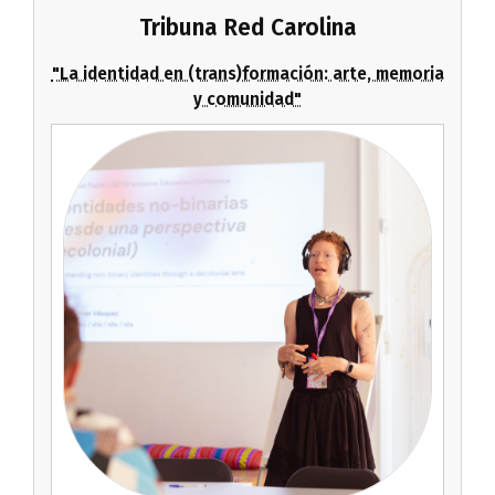
Tribuna Red Carolina
"La identidad en (trans)formación: arte, memoria
y comunidad"