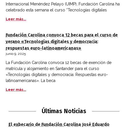
Internacional Menéndez Pelayo (UIMP), Fundación Carolina ha
celebrado esta semana el curso “Tecnologías digitales
Leer más...
Fundación Carolina convoca 12 becas para el curso de
verano «Tecnologías digitales y democracia:
respuestas euro-latinoamericanas»
junio 9, 2025
La Fundación Carolina convoca 12 becas de exención de
matrícula y alojamiento en Santander para el curso
«Tecnologías digitales y democracia: Respuestas euro-
latinoamericanas». La beca
Leer más...
Últimas Noticias
El exbecario de Fundación Carolina José Eduardo