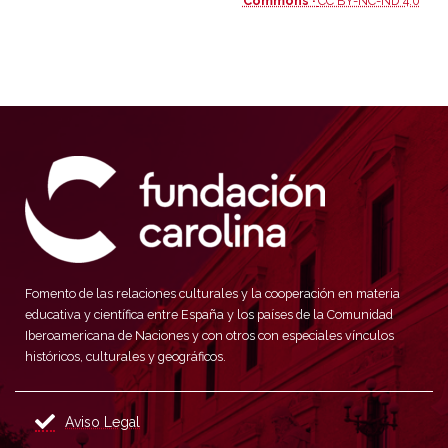
Commons ·
CC BY-NC-ND 4.0
Fomento de las relaciones culturales y la cooperación en materia
educativa y científica entre España y los países de la Comunidad
Iberoamericana de Naciones y con otros con especiales vínculos
históricos, culturales y geográficos.
Aviso Legal