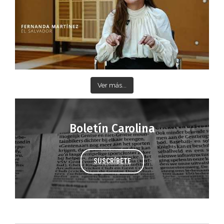
Ver más...
Boletín Carolina
SUSCRÍBETE