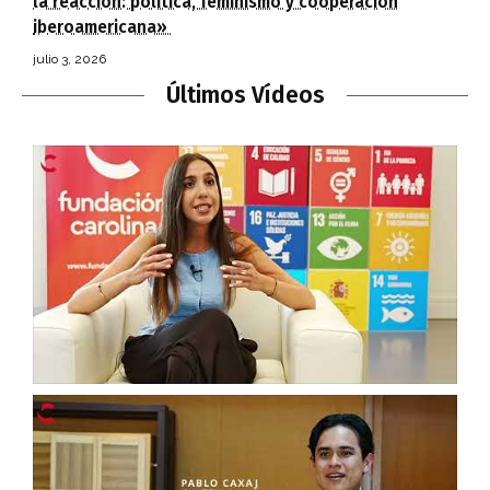
la reacción: política, feminismo y cooperación
iberoamericana»
julio 3, 2026
Últimos Vídeos