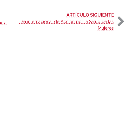
-
ARTÍCULO SIGUIENTE
Día internacional de Acción por la Salud de las
ncia
Mujeres