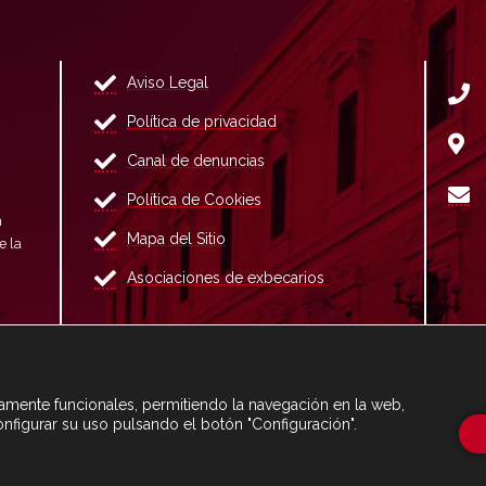
Aviso Legal
Política de privacidad
Canal de denuncias
Política de Cookies
n
Mapa del Sitio
e la
Asociaciones de exbecarios
ctamente funcionales, permitiendo la navegación en la web,
onfigurar su uso pulsando el botón "Configuración".