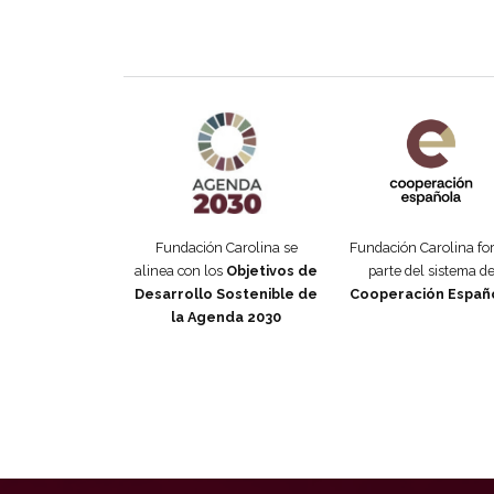
Agenda 2030 de la ONU
Cooperación Esp
Fundación Carolina se
Fundación Carolina f
alinea con los
Objetivos de
parte del sistema d
Desarrollo Sostenible de
Cooperación Españ
la Agenda 2030