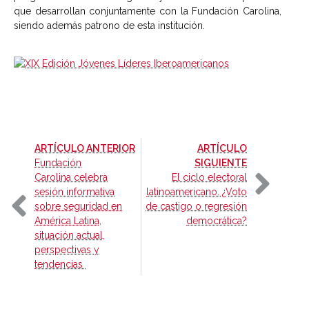
que desarrollan conjuntamente con la Fundación Carolina,
siendo además patrono de esta institución.
-
ARTÍCULO ANTERIOR
ARTÍCULO
-
Fundación
SIGUIENTE
Carolina celebra
El ciclo electoral
sesión informativa
latinoamericano. ¿Voto
sobre seguridad en
de castigo o regresión
América Latina,
democrática?
situación actual,
perspectivas y
tendencias