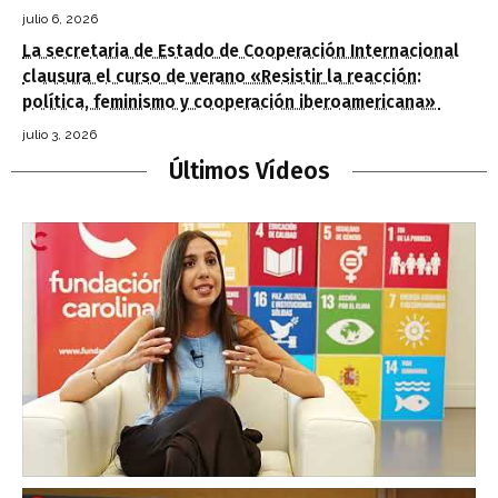
julio 6, 2026
La secretaria de Estado de Cooperación Internacional
clausura el curso de verano «Resistir la reacción:
política, feminismo y cooperación iberoamericana»
julio 3, 2026
Últimos Vídeos