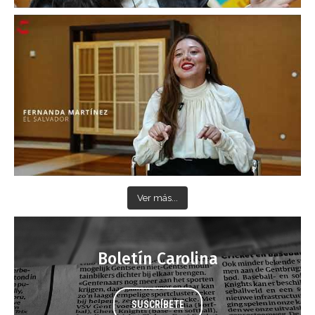
Ver más...
Boletín Carolina
SUSCRÍBETE