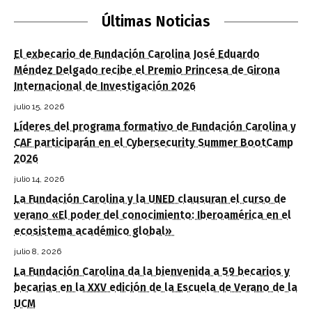
Últimas Noticias
El exbecario de Fundación Carolina José Eduardo
Méndez Delgado recibe el Premio Princesa de Girona
Internacional de Investigación 2026
julio 15, 2026
Líderes del programa formativo de Fundación Carolina y
CAF participarán en el Cybersecurity Summer BootCamp
2026
julio 14, 2026
La Fundación Carolina y la UNED clausuran el curso de
verano «El poder del conocimiento: Iberoamérica en el
ecosistema académico global»
julio 8, 2026
La Fundación Carolina da la bienvenida a 59 becarios y
becarias en la XXV edición de la Escuela de Verano de la
UCM