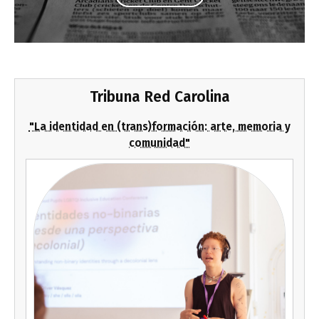
Tribuna Red Carolina
"La identidad en (trans)formación: arte, memoria y
comunidad"