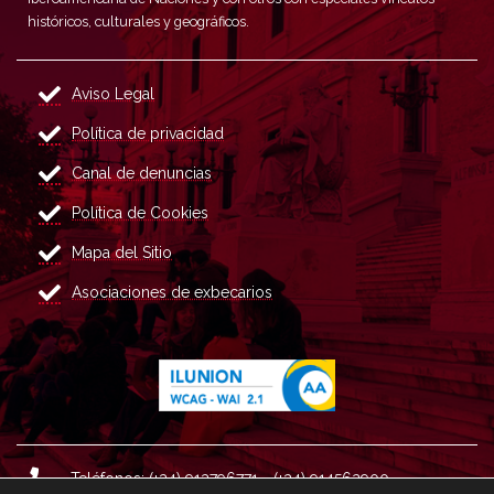
históricos, culturales y geográficos.
Aviso Legal
Política de privacidad
Canal de denuncias
Política de Cookies
Mapa del Sitio
Asociaciones de exbecarios
Teléfonos: (+34) 913796771 - (+34) 914562900