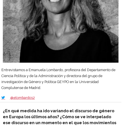
Entrevistamos a Emanuela Lombardo, profesora del Departamento de
Ciencia Política y de la Administración y directora del grupo de
investigación de Género y Política GEYPO en la Universidad
Complutense de Madrid.
@elombardo12
¿En qué medida ha ido variando el discurso de género
en Europa los últimos años? ¿Cómo se ve interpelado
ese discurso en un momento en el que los movimientos