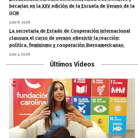
becarias en la XXV edición de la Escuela de Verano de la
UCM
julio 6, 2026
La secretaria de Estado de Cooperación Internacional
clausura el curso de verano «Resistir la reacción:
política, feminismo y cooperación iberoamericana»
julio 3, 2026
Últimos Vídeos