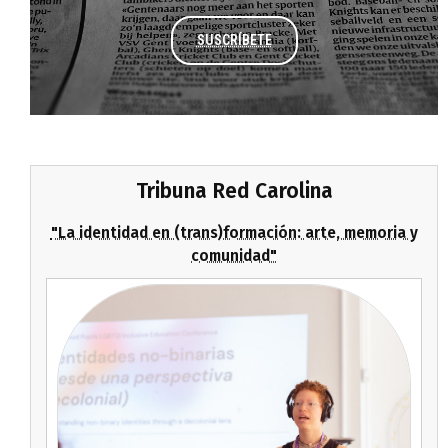
SUSCRÍBETE
Tribuna Red Carolina
"La identidad en (trans)formación: arte, memoria y
comunidad"