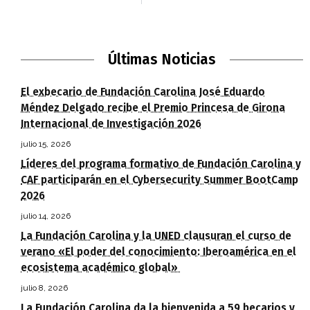
Últimas Noticias
El exbecario de Fundación Carolina José Eduardo
Méndez Delgado recibe el Premio Princesa de Girona
Internacional de Investigación 2026
julio 15, 2026
Líderes del programa formativo de Fundación Carolina y
CAF participarán en el Cybersecurity Summer BootCamp
2026
julio 14, 2026
La Fundación Carolina y la UNED clausuran el curso de
verano «El poder del conocimiento: Iberoamérica en el
ecosistema académico global»
julio 8, 2026
La Fundación Carolina da la bienvenida a 59 becarios y