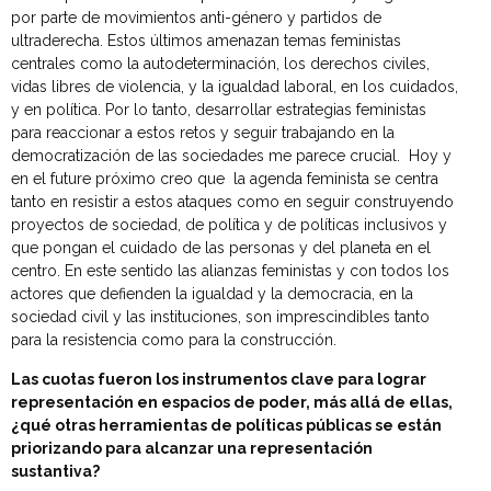
por parte de movimientos anti-género y partidos de
ultraderecha. Estos últimos amenazan temas feministas
centrales como la autodeterminación, los derechos civiles,
vidas libres de violencia, y la igualdad laboral, en los cuidados,
y en política. Por lo tanto, desarrollar estrategias feministas
para reaccionar a estos retos y seguir trabajando en la
democratización de las sociedades me parece crucial. Hoy y
en el future próximo creo que la agenda feminista se centra
tanto en resistir a estos ataques como en seguir construyendo
proyectos de sociedad, de política y de políticas inclusivos y
que pongan el cuidado de las personas y del planeta en el
centro. En este sentido las alianzas feministas y con todos los
actores que defienden la igualdad y la democracia, en la
sociedad civil y las instituciones, son imprescindibles tanto
para la resistencia como para la construcción.
Las cuotas fueron los instrumentos clave para lograr
representación en espacios de poder, más allá de ellas,
¿qué otras herramientas de políticas públicas se están
priorizando para alcanzar una representación
sustantiva?