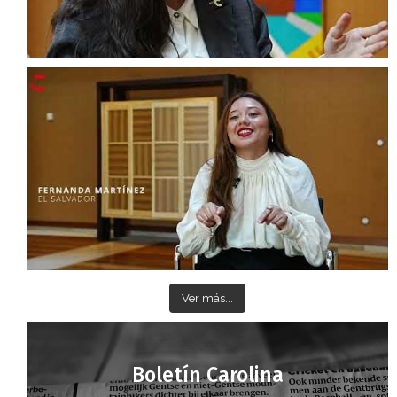
Ver más...
Boletín Carolina