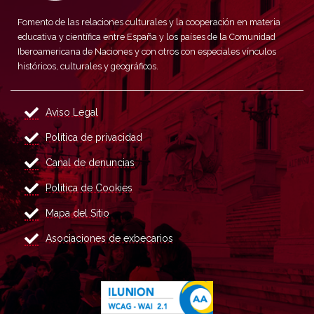
Fomento de las relaciones culturales y la cooperación en materia
educativa y científica entre España y los países de la Comunidad
Iberoamericana de Naciones y con otros con especiales vínculos
históricos, culturales y geográficos.
Aviso Legal
Política de privacidad
Canal de denuncias
Política de Cookies
Mapa del Sitio
Asociaciones de exbecarios