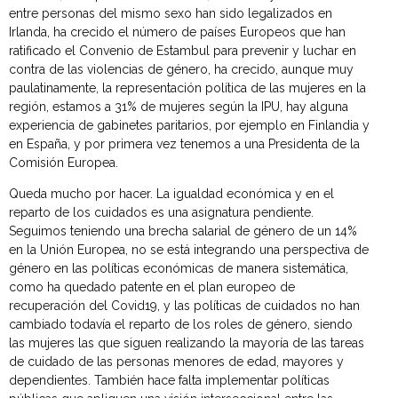
entre personas del mismo sexo han sido legalizados en
Irlanda, ha crecido el número de países Europeos que han
ratificado el Convenio de Estambul para prevenir y luchar en
contra de las violencias de género, ha crecido, aunque muy
paulatinamente, la representación política de las mujeres en la
región, estamos a 31% de mujeres según la IPU, hay alguna
experiencia de gabinetes paritarios, por ejemplo en Finlandia y
en España, y por primera vez tenemos a una Presidenta de la
Comisión Europea.
Queda mucho por hacer. La igualdad económica y en el
reparto de los cuidados es una asignatura pendiente.
Seguimos teniendo una brecha salarial de género de un 14%
en la Unión Europea, no se está integrando una perspectiva de
género en las políticas económicas de manera sistemática,
como ha quedado patente en el plan europeo de
recuperación del Covid19, y las políticas de cuidados no han
cambiado todavía el reparto de los roles de género, siendo
las mujeres las que siguen realizando la mayoría de las tareas
de cuidado de las personas menores de edad, mayores y
dependientes. También hace falta implementar políticas