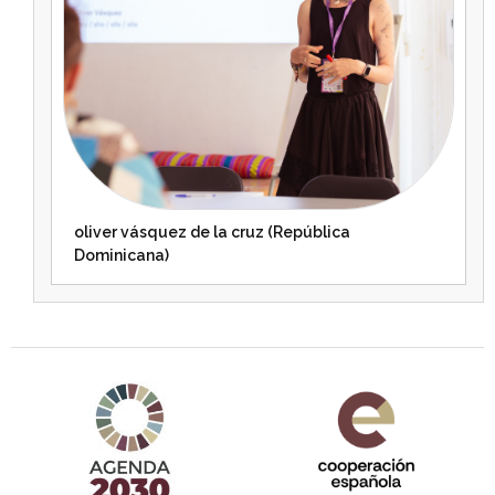
oliver vásquez de la cruz (República
Dominicana)
Agenda 2030 de la ONU
Cooperación Española