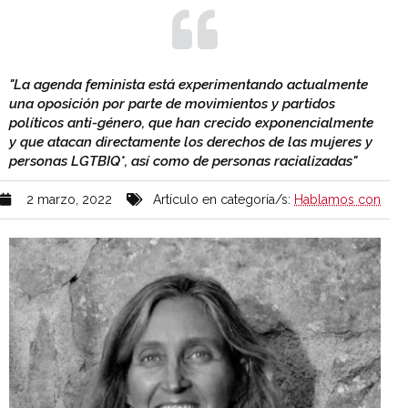
"La agenda feminista está experimentando actualmente
una oposición por parte de movimientos y partidos
políticos anti-género, que han crecido exponencialmente
y que atacan directamente los derechos de las mujeres y
personas LGTBIQ*, así como de personas racializadas"
2 marzo, 2022
Artículo en categoría/s:
Hablamos con