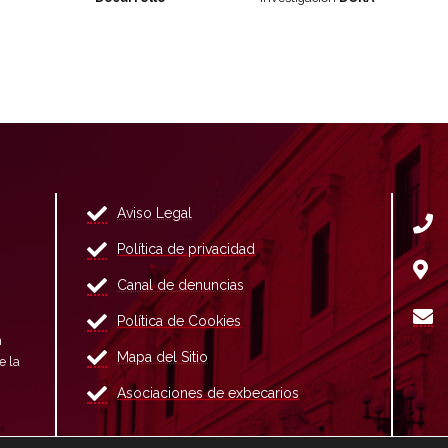
Aviso Legal
Política de privacidad
Canal de denuncias
Política de Cookies
n
Mapa del Sitio
e la
Asociaciones de exbecarios