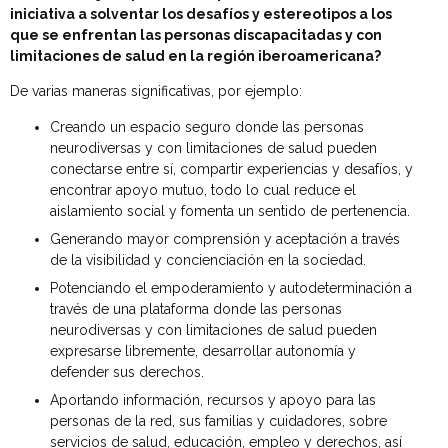
iniciativa a solventar los desafíos y estereotipos a los
que se enfrentan las personas discapacitadas y con
limitaciones de salud en la región iberoamericana?
De varias maneras significativas, por ejemplo:
Creando un espacio seguro donde las personas
neurodiversas y con limitaciones de salud pueden
conectarse entre sí, compartir experiencias y desafíos, y
encontrar apoyo mutuo, todo lo cual reduce el
aislamiento social y fomenta un sentido de pertenencia.
Generando mayor comprensión y aceptación a través
de la visibilidad y concienciación en la sociedad.
Potenciando el empoderamiento y autodeterminación a
través de una plataforma donde las personas
neurodiversas y con limitaciones de salud pueden
expresarse libremente, desarrollar autonomía y
defender sus derechos.
Aportando información, recursos y apoyo para las
personas de la red, sus familias y cuidadores, sobre
servicios de salud, educación, empleo y derechos, así