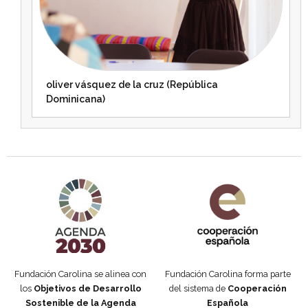
oliver vásquez de la cruz (República
Dominicana)
Agenda 2030 de la ONU
Cooperación Española
Fundación Carolina se alinea con
Fundación Carolina forma parte
los
Objetivos de Desarrollo
del sistema de
Cooperación
Sostenible de la Agenda
Española