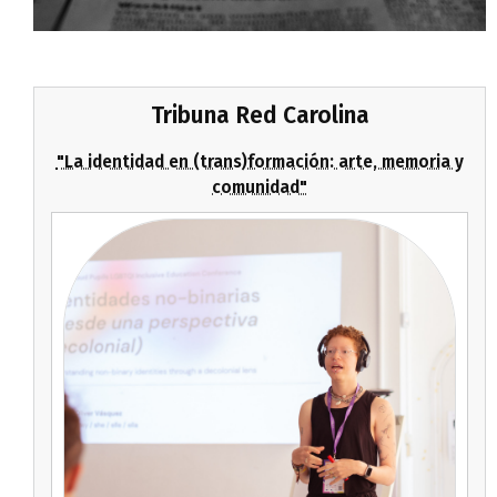
Tribuna Red Carolina
"La identidad en (trans)formación: arte, memoria y
comunidad"