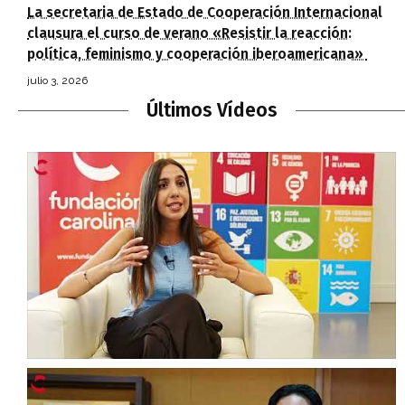
La secretaria de Estado de Cooperación Internacional
clausura el curso de verano «Resistir la reacción:
política, feminismo y cooperación iberoamericana»
julio 3, 2026
Últimos Vídeos