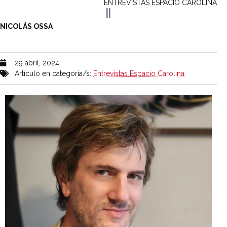
ENTREVISTAS ESPACIO CAROLINA
NICOLÁS OSSA
29 abril, 2024
Artículo en categoría/s:
Entrevistas Espacio Carolina