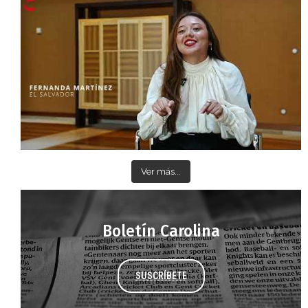
Ver más...
Boletín Carolina
SUSCRÍBETE