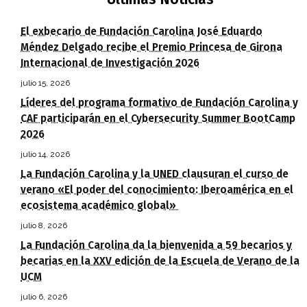
El exbecario de Fundación Carolina José Eduardo
Méndez Delgado recibe el Premio Princesa de Girona
Internacional de Investigación 2026
julio 15, 2026
Líderes del programa formativo de Fundación Carolina y
CAF participarán en el Cybersecurity Summer BootCamp
2026
julio 14, 2026
La Fundación Carolina y la UNED clausuran el curso de
verano «El poder del conocimiento: Iberoamérica en el
ecosistema académico global»
julio 8, 2026
La Fundación Carolina da la bienvenida a 59 becarios y
becarias en la XXV edición de la Escuela de Verano de la
UCM
julio 6, 2026