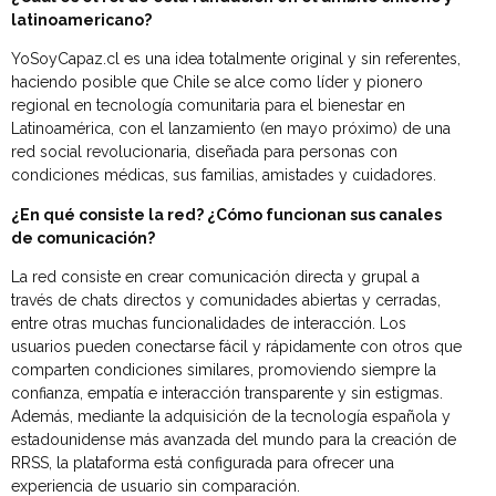
latinoamericano?
YoSoyCapaz.cl es una idea totalmente original y sin referentes,
haciendo posible que Chile se alce como líder y pionero
regional en tecnología comunitaria para el bienestar en
Latinoamérica, con el lanzamiento (en mayo próximo) de una
red social revolucionaria, diseñada para personas con
condiciones médicas, sus familias, amistades y cuidadores.
¿
En qué consiste la red? ¿Cómo funcionan sus canales
de comunicación?
La red consiste en crear comunicación directa y grupal a
través de chats directos y comunidades abiertas y cerradas,
entre otras muchas funcionalidades de interacción. Los
usuarios pueden conectarse fácil y rápidamente con otros que
comparten condiciones similares, promoviendo siempre la
confianza, empatía e interacción transparente y sin estigmas.
Además, mediante la adquisición de la tecnología española y
estadounidense más avanzada del mundo para la creación de
RRSS, la plataforma está configurada para ofrecer una
experiencia de usuario sin comparación.