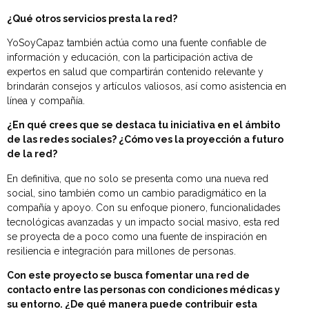
¿Qué otros servicios presta la red?
YoSoyCapaz también actúa como una fuente confiable de
información y educación, con la participación activa de
expertos en salud que compartirán contenido relevante y
brindarán consejos y artículos valiosos, así como asistencia en
línea y compañía.
¿En qué crees que se destaca tu iniciativa en el ámbito
de las redes sociales? ¿Cómo ves la proyección a futuro
de la red?
En definitiva, que no solo se presenta como una nueva red
social, sino también como un cambio paradigmático en la
compañía y apoyo. Con su enfoque pionero, funcionalidades
tecnológicas avanzadas y un impacto social masivo, esta red
se proyecta de a poco como una fuente de inspiración en
resiliencia e integración para millones de personas.
Con este proyecto se busca fomentar una red de
contacto entre las personas con condiciones médicas y
su entorno. ¿De qué manera puede contribuir esta