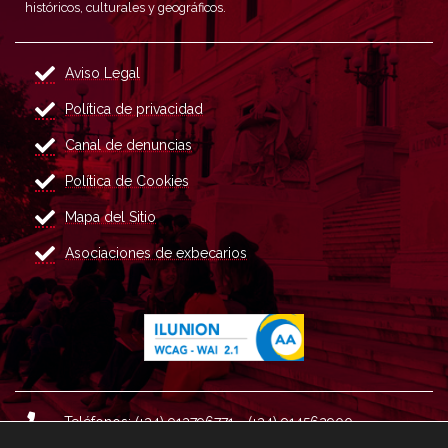
históricos, culturales y geográficos.
Aviso Legal
Política de privacidad
Canal de denuncias
Política de Cookies
Mapa del Sitio
Asociaciones de exbecarios
Teléfonos: (+34) 913796771 - (+34) 914562900