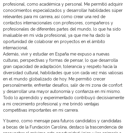
profesional, como académica y personal. Me permitió adquirir
conocimientos especializados y desarrollar habilidades súper
relevantes para mi carrera, así como crear una red de
contactos internacionales con profesores, compañeros y
profesionales de diferentes partes del mundo, lo que ha sido
invaluable en mi vida profesional, ya que me ha dado la
oportunidad de colaborar en proyectos en el ámbito
internacional.
Además, vivir y estudiar en España me expuso a nuevas
culturas, perspectivas y formas de pensar, lo que desarrolla
gran capacidad de adaptación, tolerancia y respeto hacia la
diversidad cultural, habilidades que son cada vez más valiosas
en el mundo globalizado de hoy. Me permitió crecer
personalmente, enfrentar desafíos, salir de mi zona de confort
y desarrollar una mayor autonomía y confianza en mí mismo.
Todo lo aprendido y experimentado contribuyó decisivamente
a mi crecimiento profesional y me brindó ventajas
competitivas importantes en mi carrera.
Y bueno, como mensaje para futuros candidatos y candidatas
a becas de la Fundación Carolina, destaco la trascendencia de