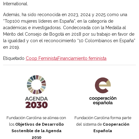
International.
Además, ha sido reconocida en 2023, 2024 y 2025 como una
“Top100 mujeres líderes en España”, en la categoría de
académicas e investigadoras. Condecorada con la Medalla al
Mérito del Consejo de Bogotá en 2018 por su trabajo en favor de
la igualdad y con el reconocimiento “10 Colombianos en España”
en 2019.
Etiquetado
Coop Feminista
Financiamiento feminista
Agenda 2030 de la ONU
Cooperación Española
Fundación Carolina se alinea con
Fundación Carolina forma parte
los
Objetivos de Desarrollo
del sistema de
Cooperación
Sostenible de la Agenda
Española
2030