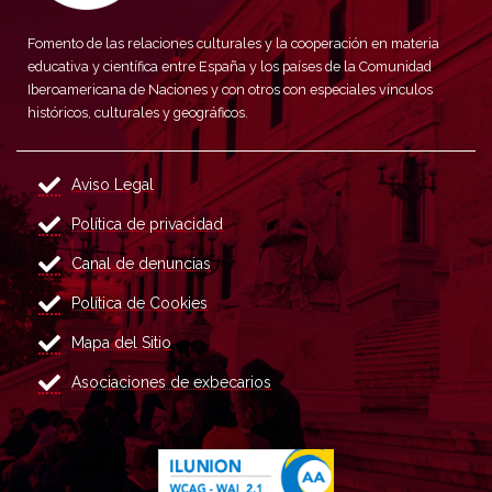
Fomento de las relaciones culturales y la cooperación en materia
educativa y científica entre España y los países de la Comunidad
Iberoamericana de Naciones y con otros con especiales vínculos
históricos, culturales y geográficos.
Aviso Legal
Política de privacidad
Canal de denuncias
Política de Cookies
Mapa del Sitio
Asociaciones de exbecarios