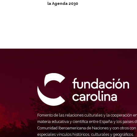
la Agenda 2030
Fomento de las relaciones culturales y la cooperación e
materia educativa y científica entre España y los países d
Comunidad Iberoamericana de Naciones y con otros con
especiales vínculos históricos, culturales y geográficos.