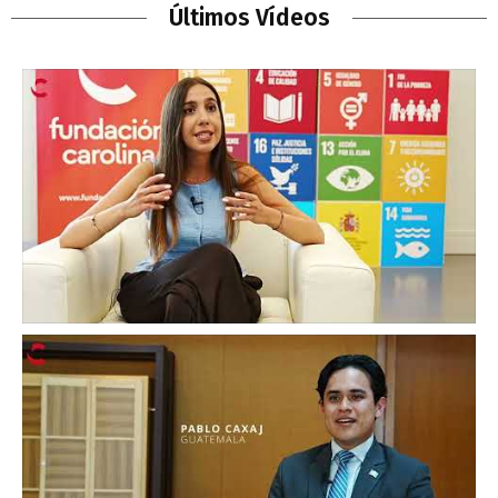
Últimos Vídeos