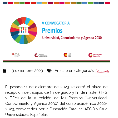
13 diciembre, 2023
Artículo en categoría/s:
Noticias
El pasado 11 de diciembre de 2023 se cerró el plazo de
recepción de trabajos de fin de grado y fin de máster (TFG
y TFM) de la V edición de los Premios “Universidad,
Conocimiento y Agenda 2030” del curso académico 2022-
2023, convocados por la Fundación Carolina, AECID y Crue
Universidades Españolas.