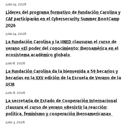
julio 15, 2026
Líderes del programa formativo de Fundación Carolina y
CAF participarán en el Cybersecurity Summer BootCamp
2026
julio 14, 2026
La Fundación Carolina y la UNED clausuran el curso de
verano «El poder del conocimiento: Iberoamérica en el
ecosistema académico global»
julio 8, 2026
La Fundación Carolina da la bienvenida a 59 becarios y
becarias en la XXV edición de la Escuela de Verano de la
UCM
julio 6, 2026
La secretaria de Estado de Cooperación Internacional
clausura el curso de verano «Resistir la reacción:
política, feminismo y cooperación iberoamericana»
julio 3, 2026