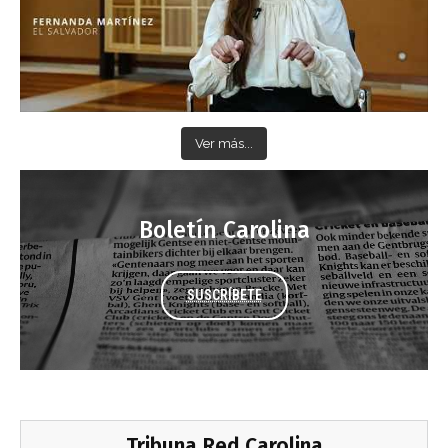
Ver más...
Boletín Carolina
SUSCRÍBETE
Tribuna Red Carolina