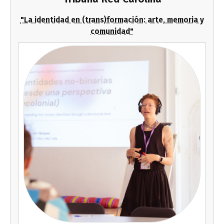
"La identidad en (trans)formación: arte, memoria y
comunidad"