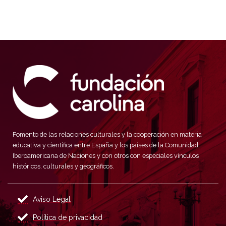
Fomento de las relaciones culturales y la cooperación en materia
educativa y científica entre España y los países de la Comunidad
Iberoamericana de Naciones y con otros con especiales vínculos
históricos, culturales y geográficos.
Aviso Legal
Política de privacidad